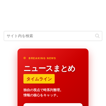
BREAKING NEWS
ニュースまとめ
タイムライン
独自の視点で時系列整理。
情報の核心をキャッチ。