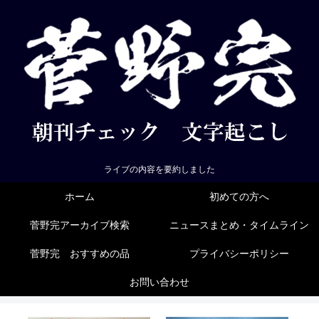
ライブの内容を要約しました
ホーム
初めての方へ
菅野完アーカイブ検索
ニュースまとめ・タイムライン
菅野完 おすすめの品
プライバシーポリシー
お問い合わせ