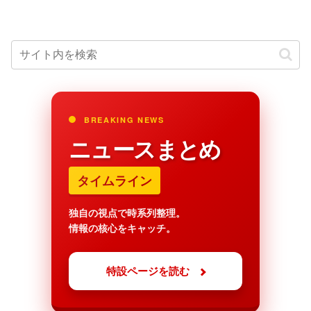
BREAKING NEWS
ニュースまとめ
タイムライン
独自の視点で時系列整理。
情報の核心をキャッチ。
特設ページを読む