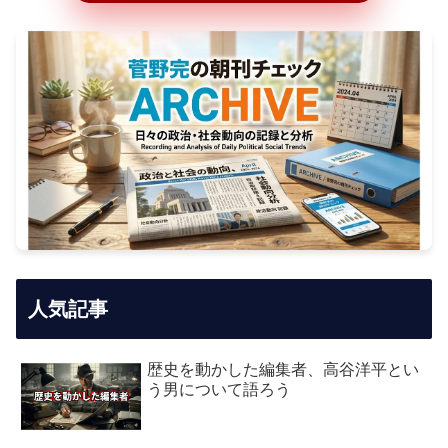
人気記事
歴史を動かした編集者、高谷洋平とい
う男について語ろう