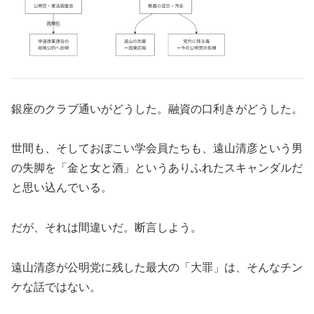
銀座のクラブ通いがどうした。融資の口利きがどうした。
世間も、そしておぼこい学会員たちも、遠山清彦という男
の失脚を「金と女と酒」というありふれたスキャンダルだ
と思い込んでいる。
だが、それは間違いだ。断言しよう。
遠山清彦が公明党に残した最大の「大罪」は、そんなチン
ケな話ではない。