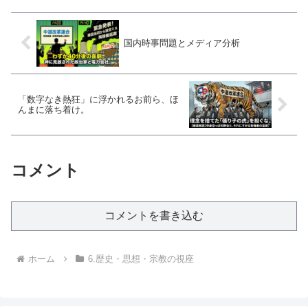
解説します。
国内時事問題とメディア分析
「数字なき熱狂」に浮かれるお前ら、ほ
んまに落ち着け。
コメント
コメントを書き込む
ホーム
6.歴史・思想・宗教の視座