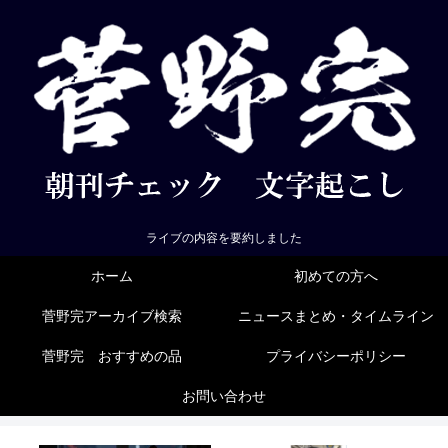
ライブの内容を要約しました
ホーム
初めての方へ
菅野完アーカイブ検索
ニュースまとめ・タイムライン
菅野完 おすすめの品
プライバシーポリシー
お問い合わせ