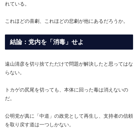
れている。
これほどの喜劇、これほどの悲劇が他にあるだろうか。
結論：党内を「消毒」せよ
遠山清彦を切り捨てただけで問題が解決したと思ってはな
らない。
トカゲの尻尾を切っても、本体に回った毒は消えないの
だ。
公明党が真に「中道」の政党として再生し、支持者の信頼
を取り戻す道は一つしかない。