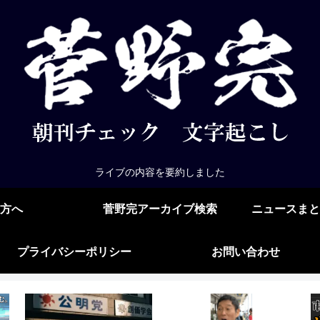
ライブの内容を要約しました
方へ
菅野完アーカイブ検索
ニュースまと
プライバシーポリシー
お問い合わせ