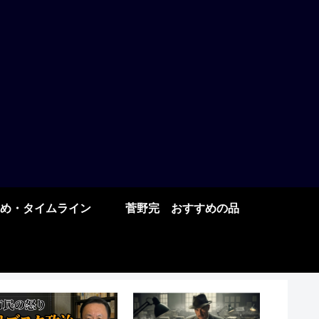
め・タイムライン
菅野完 おすすめの品