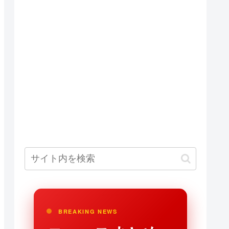
BREAKING NEWS