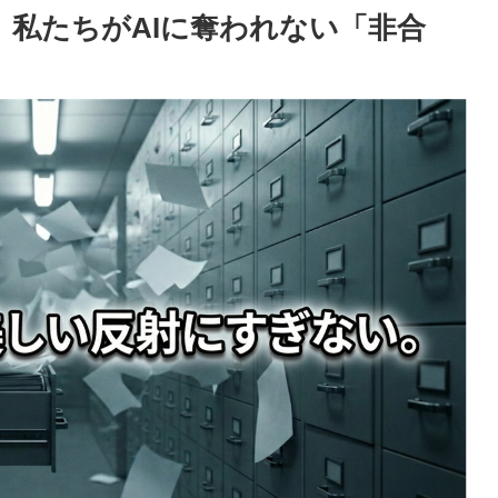
、私たちがAIに奪われない「非合