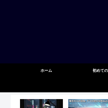
ホーム
初めての