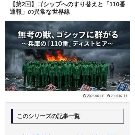
【第2回】ゴシップへのすり替えと「110番
通報」の異常な世界線
2026.06.11
2026.07.11
このシリーズの記事一覧