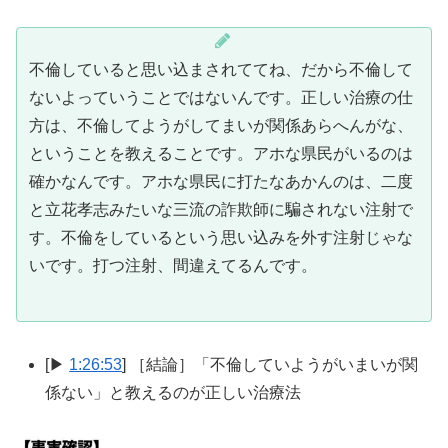
不倫していると思い込まされててね、だから不倫して
ないよっていうことではないんです。正しい治療の仕
方は、不倫してようがしてまいが関係あらへんがな、
ということを教えることです。アホな県民がいるのは
確かなんです。アホな県民に打たなあかんのは、二度
と立花孝志みたいな三流の詐欺師に騙されない注射で
す。不倫をしているという思い込みを外す注射じゃな
いです。打つ注射、間違えてるんです。
[▶
1:26:53
] ［結論］「不倫していようがいまいが関
係ない」と教えるのが正しい治療法