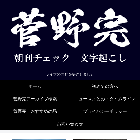
ライブの内容を要約しました
ホーム
初めての方へ
菅野完アーカイブ検索
ニュースまとめ・タイムライン
菅野完 おすすめの品
プライバシーポリシー
お問い合わせ