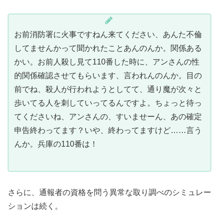
お前消防署に火事ですねん来てください、あんた不倫
してませんかって聞かれたことあんのんか。関係ある
かい。お前人殺し見て110番した時に、アンさんの性
的関係確認させてもらいます、言われんのんか。目の
前でね、殺人が行われようとしてて、通り魔が次々と
歩いてる人を刺していってるんですよ。ちょっと待っ
てくださいね、アンさんの、すいませーん、あの確定
申告終わってます？いや、終わってますけど……言う
んか。兵庫の110番は！
さらに、通報者の資格を問う異常な取り調べのシミュレー
ションは続く。