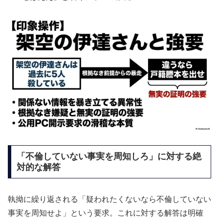
「不倫していない事実を周知しろ」に対する絶
対的な解答
執拗に繰り返される「疑われたくないなら不倫していない
事実を周知せよ」という要求。これに対する解答は明確