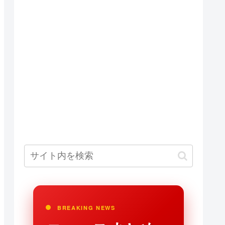
BREAKING NEWS