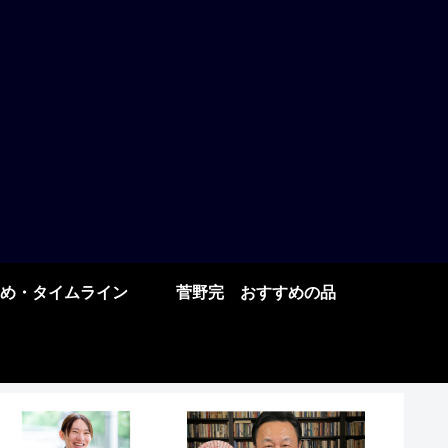
め・タイムライン
菅野完 おすすめの品