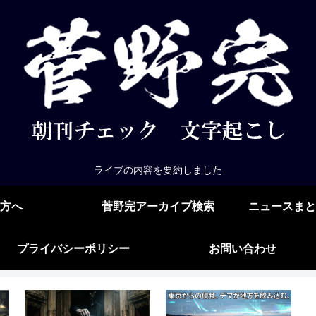
ライブの内容を要約しました
方へ
菅野完アーカイブ検索
ニュースまと
プライバシーポリシー
お問い合わせ