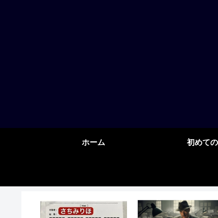
ホーム
初めての