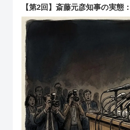
【第2回】斎藤元彦知事の実態