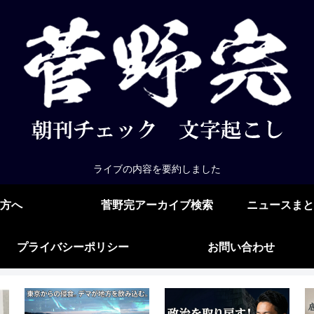
ライブの内容を要約しました
方へ
菅野完アーカイブ検索
ニュースまと
プライバシーポリシー
お問い合わせ