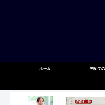
ホーム
初めての