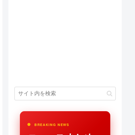
BREAKING NEWS