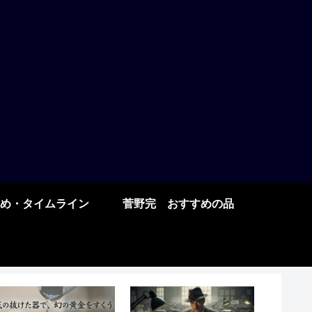
め・タイムライン
菅野完 おすすめの品