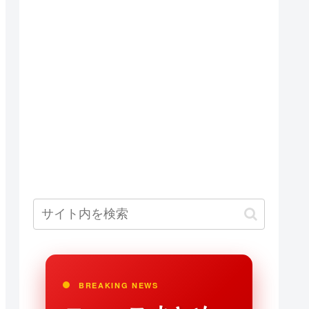
BREAKING NEWS