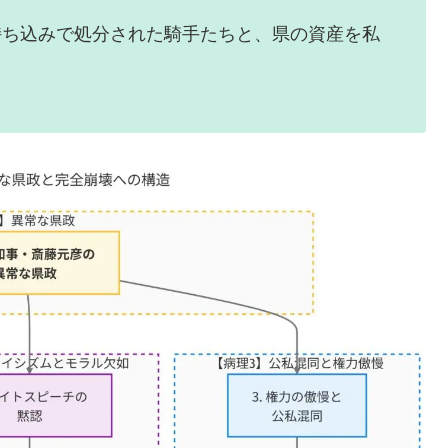
ち込みで処分された騎手たちと、県の資産を私