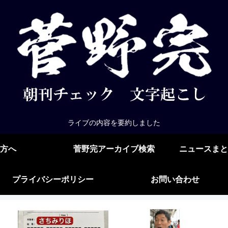
ライブの内容を要約しました
方へ
菅野完アーカイブ検索
ニュースまと
プライバシーポリシー
お問い合わせ