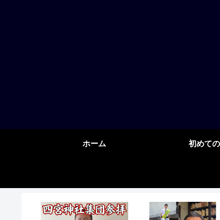
ホーム
初めての