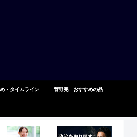
め・タイムライン
菅野完 おすすめの品