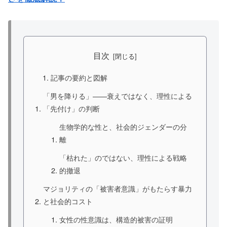
目次
記事の要約と図解
「男を降りる」——衰えではなく、理性による
「先付け」の判断
生物学的な性と、社会的ジェンダーの分
離
「枯れた」のではない、理性による戦略
的撤退
マジョリティの「被害者意識」がもたらす暴力
と社会的コスト
女性の性意識は、構造的被害の証明