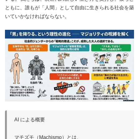
ともに、誰もが「人間」として自由に生きられる社会を築
いていかなければならない。
AI による概要
マチズモ（Machismo）とは、