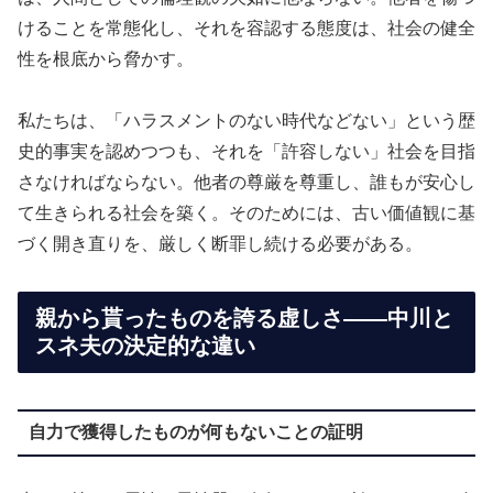
けることを常態化し、それを容認する態度は、社会の健全
性を根底から脅かす。
私たちは、「ハラスメントのない時代などない」という歴
史的事実を認めつつも、それを「許容しない」社会を目指
さなければならない。他者の尊厳を尊重し、誰もが安心し
て生きられる社会を築く。そのためには、古い価値観に基
づく開き直りを、厳しく断罪し続ける必要がある。
親から貰ったものを誇る虚しさ——中川と
スネ夫の決定的な違い
自力で獲得したものが何もないことの証明