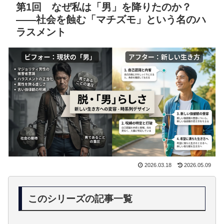
第1回 なぜ私は「男」を降りたのか？
——社会を蝕む「マチズモ」という名のハ
ラスメント
2026.03.18
2026.05.09
このシリーズの記事一覧