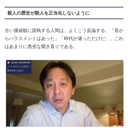
殺人の歴史が殺人を正当化しないように
古い価値観に固執する人間は、よくこう反論する。「昔か
らハラスメントはあった」「時代が違っただけだ」。これ
はあまりに愚劣な開き直りである。