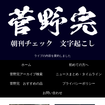
ライブの内容を要約しました
ホーム
初めての方へ
菅野完アーカイブ検索
ニュースまとめ・タイムライン
菅野完 おすすめの品
プライバシーポリシー
お問い合わせ