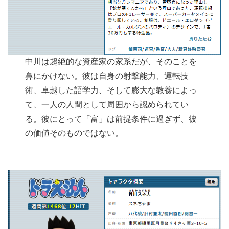
中川は超絶的な資産家の家系だが、そのことを
鼻にかけない。彼は自身の射撃能力、運転技
術、卓越した語学力、そして膨大な教養によっ
て、一人の人間として周囲から認められてい
る。彼にとって「富」は前提条件に過ぎず、彼
の価値そのものではない。