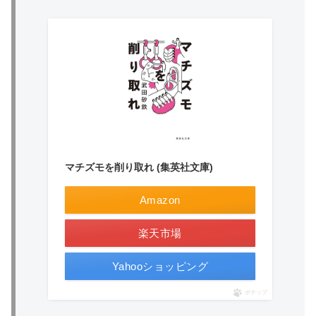
マチズモを削り取れ (集英社文庫)
Amazon
楽天市場
Yahooショッピング
ポチップ