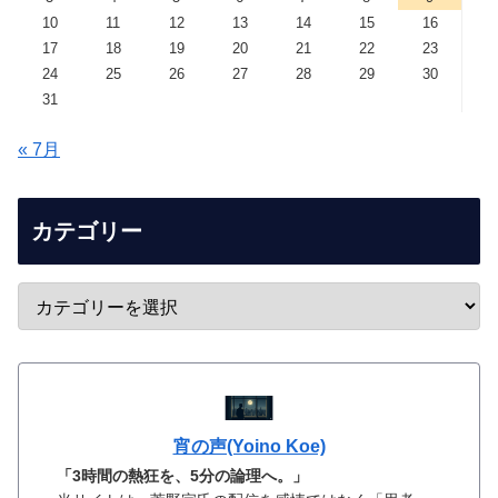
10
11
12
13
14
15
16
17
18
19
20
21
22
23
24
25
26
27
28
29
30
31
« 7月
カテゴリー
宵の声(Yoino Koe)
「3時間の熱狂を、5分の論理へ。」