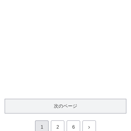
次のページ
次
1
2
6