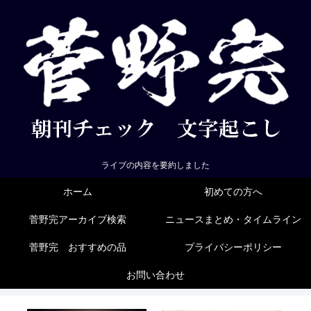
ライブの内容を要約しました
ホーム
初めての方へ
菅野完アーカイブ検索
ニュースまとめ・タイムライン
菅野完 おすすめの品
プライバシーポリシー
お問い合わせ