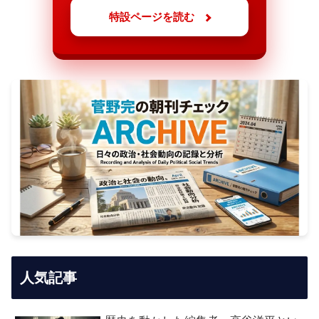
特設ページを読む
人気記事