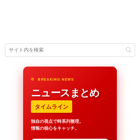
BREAKING NEWS
ニュースまとめ
タイムライン
独自の視点で時系列整理。
情報の核心をキャッチ。