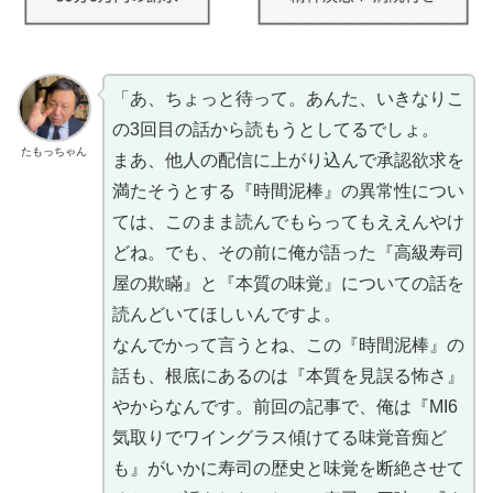
「あ、ちょっと待って。あんた、いきなりこ
の3回目の話から読もうとしてるでしょ。
たもっちゃん
まあ、他人の配信に上がり込んで承認欲求を
満たそうとする『時間泥棒』の異常性につい
ては、このまま読んでもらってもええんやけ
どね。でも、その前に俺が語った『高級寿司
屋の欺瞞』と『本質の味覚』についての話を
読んどいてほしいんですよ。
なんでかって言うとね、この『時間泥棒』の
話も、根底にあるのは『本質を見誤る怖さ』
やからなんです。前回の記事で、俺は『MI6
気取りでワイングラス傾けてる味覚音痴ど
も』がいかに寿司の歴史と味覚を断絶させて