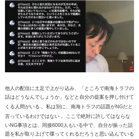
他人の配信に土足で上がり込み、「ところで南海トラフの
話はどうなんでしょうか」などと自分の提案を押し付けて
くる人間がいる
。私は別に、南海トラフの話題がNGだと
言っているわけではない
。ここで絶対に許してはならな
いNG事項とは、同接6000人もいる中で、自分が振った話
題を私が取り上げて喋ってくれるだろうと思い込んでいる