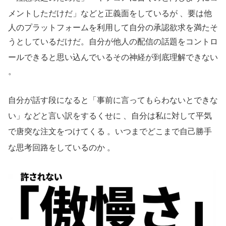
メントしただけだ」などと正義面をしているが
、要は他
人のプラットフォームを利用して自分の承認欲求を満たそ
うとしているだけだ。自分が他人の配信の話題をコントロ
ールできると思い込んでいるその神経が到底理解できない
。
自分が話す段になると「事前に言ってもらわないとできな
い」などと言い訳をするくせに
、自分は私に対して平気
で唐突な注文をつけてくる
。いつまでどこまで自己勝手
な思考回路をしているのか
。