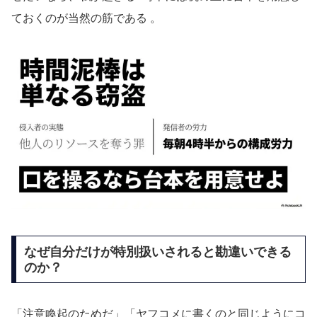
ておくのが当然の筋である
。
なぜ自分だけが特別扱いされると勘違いできる
のか？
「注意喚起のためだ」「ヤフコメに書くのと同じようにコ