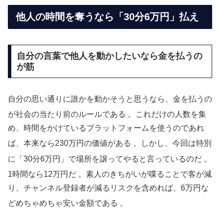
他人の時間を奪うなら「30分6万円」払え
自分の言葉で他人を動かしたいなら金を払うの
が筋
自分の思い通りに誰かを動かそうと思うなら、金を払うの
が社会の当たり前のルールである
。これだけの人数を集
め、時間をかけているプラットフォームを使うのであれ
ば、本来なら230万円の価値がある
。しかし、今回は特別
に「30分6万円」で場所を譲ってやると言っているのだ
。
1時間なら12万円だ
。素人のきちがいが喋ることで客が減
り、チャンネル登録者が減るリスクを含めれば、6万円な
どめちゃめちゃ安い金額である
。