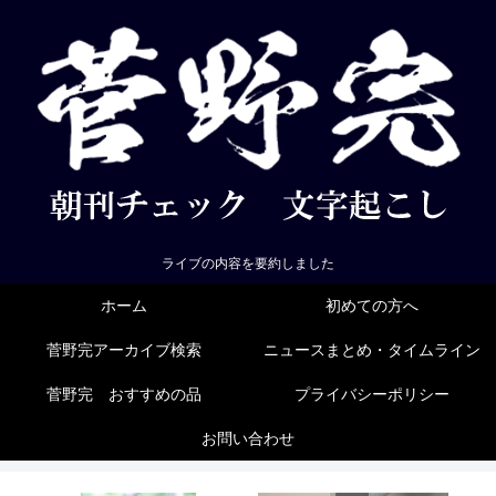
ライブの内容を要約しました
ホーム
初めての方へ
菅野完アーカイブ検索
ニュースまとめ・タイムライン
菅野完 おすすめの品
プライバシーポリシー
お問い合わせ