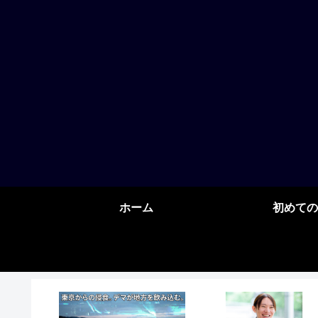
ホーム
初めての