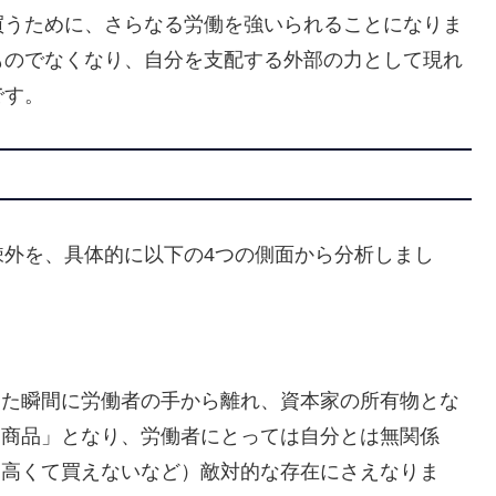
買うために、さらなる労働を強いられることになりま
ものでなくなり、自分を支配する外部の力として現れ
です。
疎外を、具体的に以下の4つの側面から分析しまし
した瞬間に労働者の手から離れ、資本家の所有物とな
「商品」となり、労働者にとっては自分とは無関係
（高くて買えないなど）敵対的な存在にさえなりま