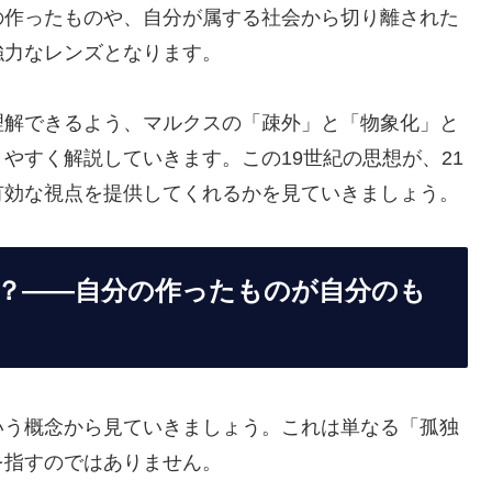
の作ったものや、自分が属する社会から切り離された
強力なレンズとなります。
理解できるよう、マルクスの「疎外」と「物象化」と
やすく解説していきます。この19世紀の思想が、21
有効な視点を提供してくれるかを見ていきましょう。
か？――自分の作ったものが自分のも
いう概念から見ていきましょう。これは単なる「孤独
を指すのではありません。