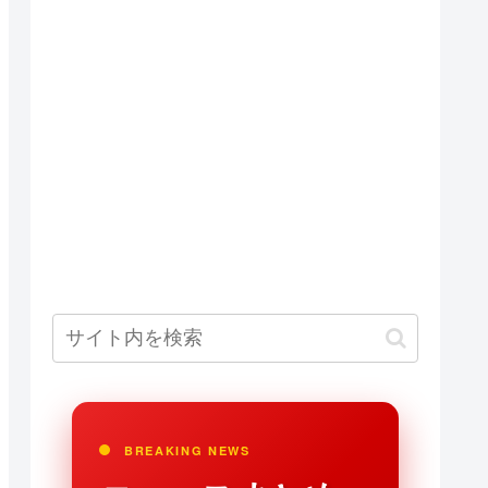
BREAKING NEWS