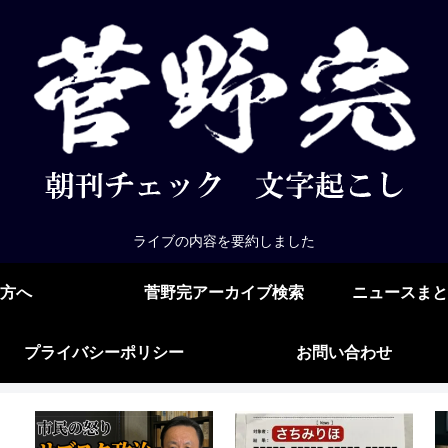
ライブの内容を要約しました
方へ
菅野完アーカイブ検索
ニュースまと
プライバシーポリシー
お問い合わせ