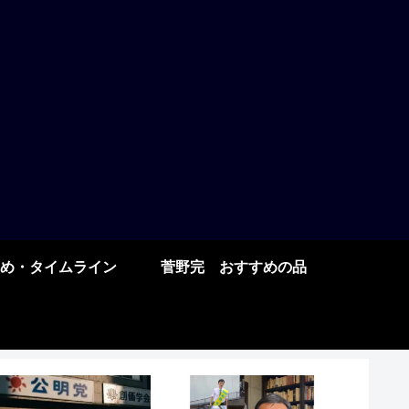
め・タイムライン
菅野完 おすすめの品