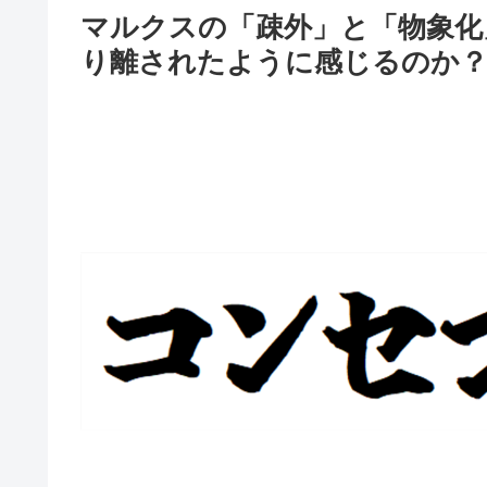
マルクスの「疎外」と「物象化
り離されたように感じるのか