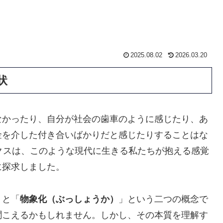
2025.08.02
2026.03.20
状
なかったり、自分が社会の歯車のように感じたり、あ
金を介した付き合いばかりだと感じたりすることはな
クスは、このような現代に生きる私たちが抱える感覚
に探求しました。
」と「
物象化（ぶっしょうか）
」という二つの概念で
聞こえるかもしれません。しかし、その本質を理解す