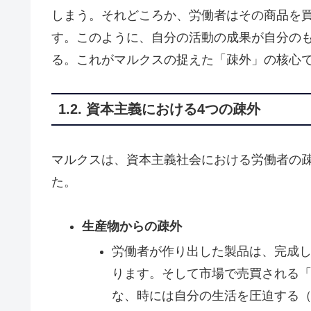
しまう。それどころか、労働者はその商品を
す。このように、自分の活動の成果が自分の
る。これがマルクスの捉えた「疎外」の核心
1.2. 資本主義における4つの疎外
マルクスは、資本主義社会における労働者の
た。
生産物からの疎外
労働者が作り出した製品は、完成
ります。そして市場で売買される
な、時には自分の生活を圧迫する