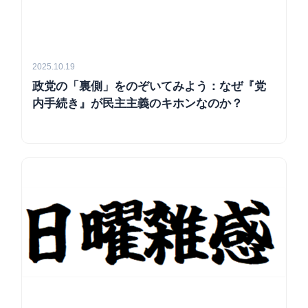
2025.10.19
政党の「裏側」をのぞいてみよう：なぜ『党
内手続き』が民主主義のキホンなのか？