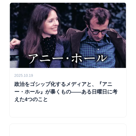
2025.10.19
政治をゴシップ化するメディアと、『アニ
ー・ホール』が暴くもの——ある日曜日に考
えた4つのこと