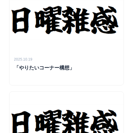
2025.10.19
「やりたいコーナー構想」