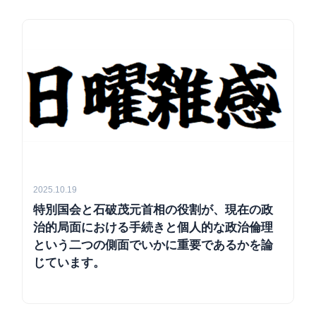
2025.10.19
特別国会と石破茂元首相の役割が、現在の政
治的局面における手続きと個人的な政治倫理
という二つの側面でいかに重要であるかを論
じています。