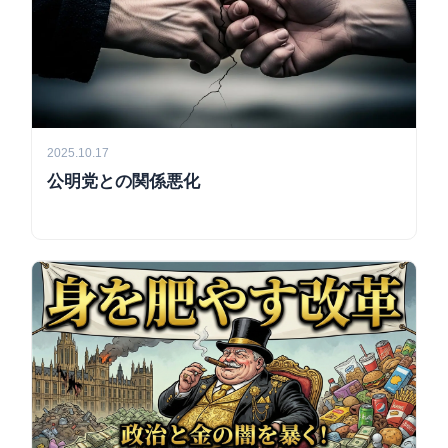
2025.10.17
公明党との関係悪化