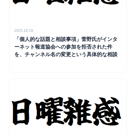
2025.10.19
「個人的な話題と相談事項」菅野氏がインタ
ーネット報道協会への参加を拒否された件
を、チャンネル名の変更という具体的な相談