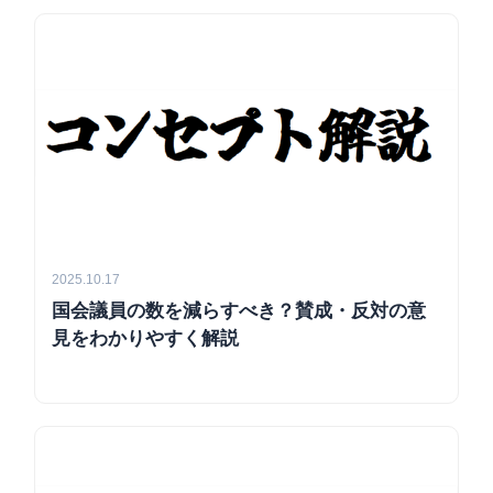
2025.10.17
国会議員の数を減らすべき？賛成・反対の意
見をわかりやすく解説