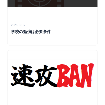
2025.10.17
学校の勉強は必要条件