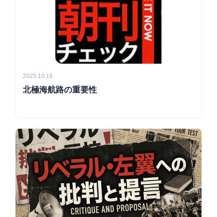
2025.10.16
北極海航路の重要性