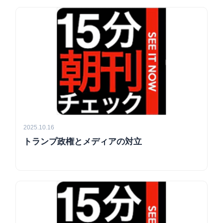
2025.10.16
トランプ政権とメディアの対立