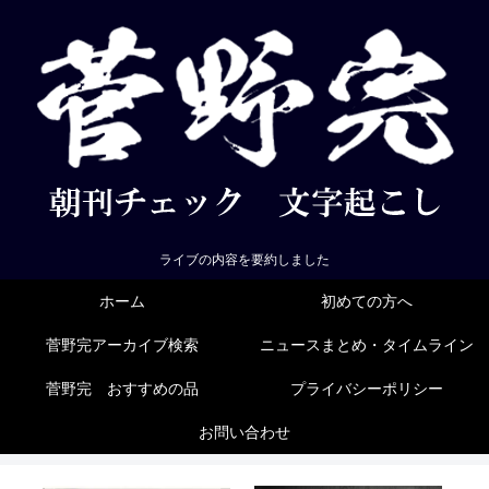
ライブの内容を要約しました
ホーム
初めての方へ
菅野完アーカイブ検索
ニュースまとめ・タイムライン
菅野完 おすすめの品
プライバシーポリシー
お問い合わせ