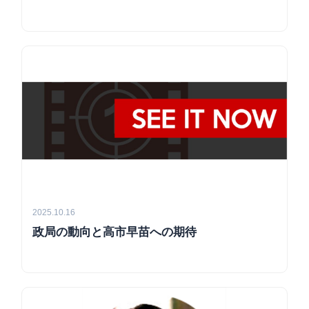
2025.10.16
政局の動向と高市早苗への期待