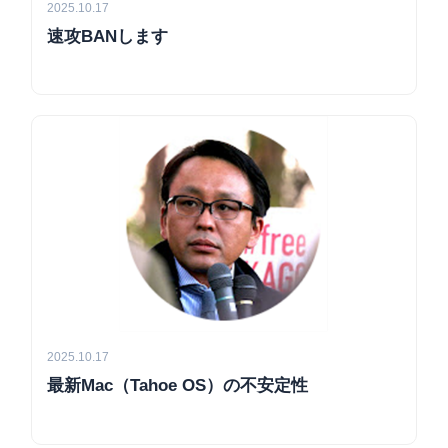
2025.10.17
速攻BANします
2025.10.17
最新Mac（Tahoe OS）の不安定性