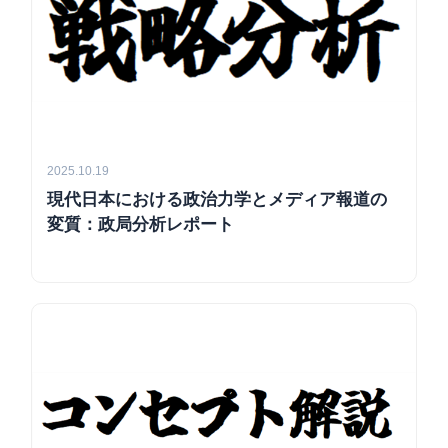
2025.10.19
現代日本における政治力学とメディア報道の
変質：政局分析レポート