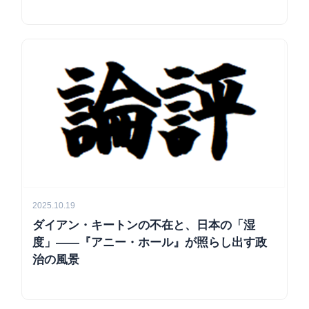
2025.10.19
ダイアン・キートンの不在と、日本の「湿
度」――『アニー・ホール』が照らし出す政
治の風景