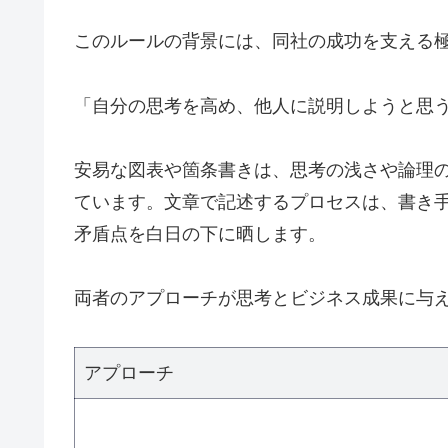
このルールの背景には、同社の成功を支える
「自分の思考を高め、他人に説明しようと思
安易な図表や箇条書きは、思考の浅さや論理
ています。文章で記述するプロセスは、書き
矛盾点を白日の下に晒します。
両者のアプローチが思考とビジネス成果に与
アプローチ