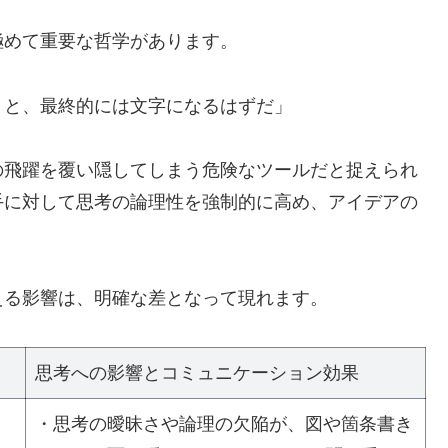
極めて重要な哲学があります。
うと、最終的には文字になるはずだ」
の飛躍を覆い隠してしまう危険なツールだと捉えられ
手に対して思考の論理性を強制的に高め、アイデアの
える影響は、明確な差となって現れます。
思考への影響とコミュニケーション効果
・思考の曖昧さや論理の欠陥が、図や箇条書き