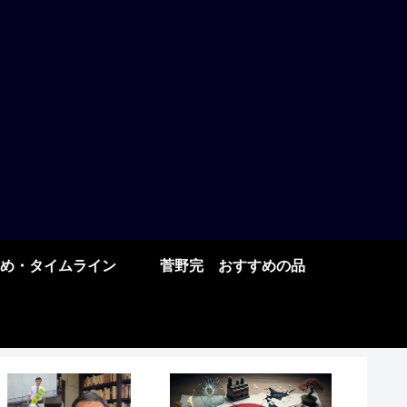
め・タイムライン
菅野完 おすすめの品