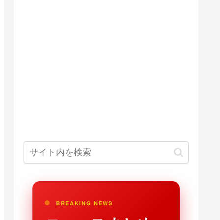
BREAKING NEWS