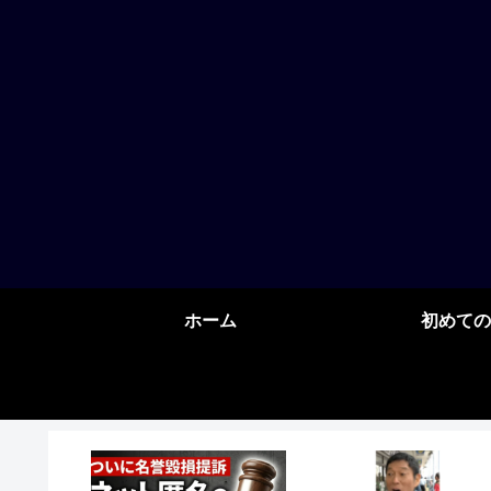
ホーム
初めての