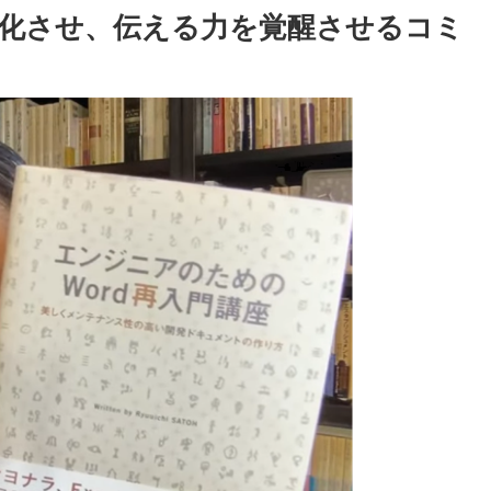
深化させ、伝える力を覚醒させるコミ