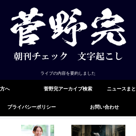
ライブの内容を要約しました
方へ
菅野完アーカイブ検索
ニュースまと
プライバシーポリシー
お問い合わせ