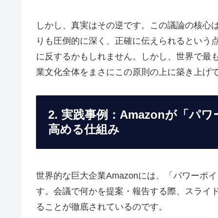
しかし、真実はその逆です。この議論の核心
りも圧倒的に深く、正確に伝えられるという
に反するかもしれません。しかし、世界で最も
業文化全体をまさにこの原則の上に築き上げ
2. 実践事例：Amazonが「
高める仕組み
世界的な巨大企業Amazonには、「パワー
す。会議で何かを提案・報告する際、スライ
ることが徹底されているのです。