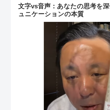
文字vs音声：あなたの思考を
ュニケーションの本質