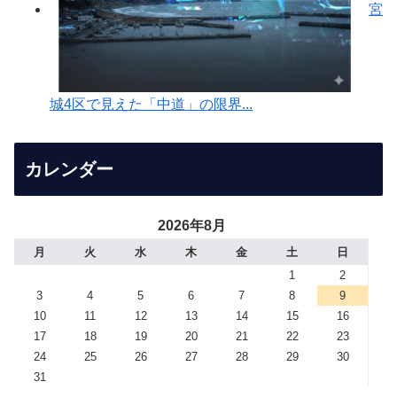
宮
城4区で見えた「中道」の限界...
カレンダー
2026年8月
月
火
水
木
金
土
日
1
2
3
4
5
6
7
8
9
10
11
12
13
14
15
16
17
18
19
20
21
22
23
24
25
26
27
28
29
30
31