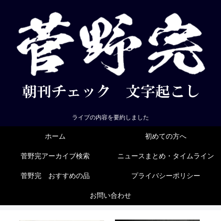
ライブの内容を要約しました
ホーム
初めての方へ
菅野完アーカイブ検索
ニュースまとめ・タイムライン
菅野完 おすすめの品
プライバシーポリシー
お問い合わせ