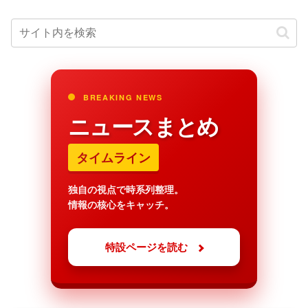
BREAKING NEWS
ニュースまとめ
タイムライン
独自の視点で時系列整理。
情報の核心をキャッチ。
特設ページを読む