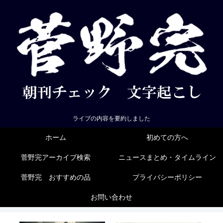
ライブの内容を要約しました
ホーム
初めての方へ
菅野完アーカイブ検索
ニュースまとめ・タイムライン
菅野完 おすすめの品
プライバシーポリシー
お問い合わせ