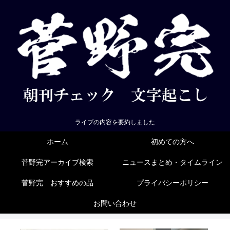
ライブの内容を要約しました
ホーム
初めての方へ
菅野完アーカイブ検索
ニュースまとめ・タイムライン
菅野完 おすすめの品
プライバシーポリシー
お問い合わせ