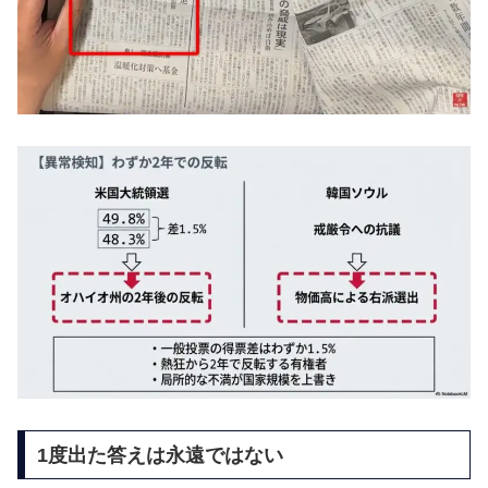
1度出た答えは永遠ではない