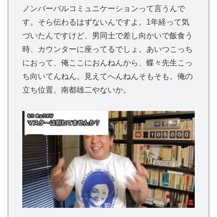
ノンバーバルコミュニケーションって言うんで
す。そら伝わるはずないんですよ。1年経って気
づいたんですけど、男同士で差し向かいで飯食う
時、カウンターに座ってるでしょ。あいつこっち
におって、俺ここにおんねんから、蝶々先生こっ
ち向いてんねん。見えてへんねんそもそも。俺の
立ち位置、南都雄二やないか。