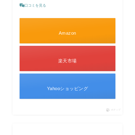
口コミを見る
Amazon
楽天市場
Yahooショッピング
ポチップ