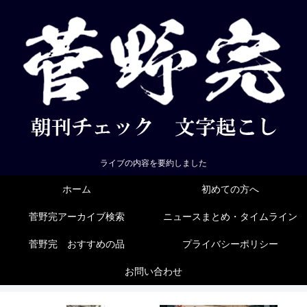
ライブの内容を要約しました
ホーム
初めての方へ
菅野完アーカイブ検索
ニュースまとめ・タイムライン
菅野完 おすすめの品
プライバシーポリシー
お問い合わせ