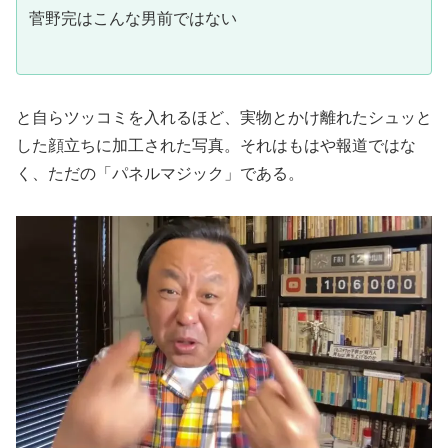
菅野完はこんな男前ではない
と自らツッコミを入れるほど、実物とかけ離れたシュッと
した顔立ちに加工された写真。それはもはや報道ではな
く、ただの「パネルマジック」である。