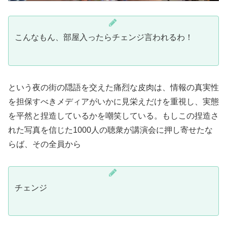
こんなもん、部屋入ったらチェンジ言われるわ！
という夜の街の隠語を交えた痛烈な皮肉は、情報の真実性
を担保すべきメディアがいかに見栄えだけを重視し、実態
を平然と捏造しているかを嘲笑している。もしこの捏造さ
れた写真を信じた1000人の聴衆が講演会に押し寄せたな
らば、その全員から
チェンジ