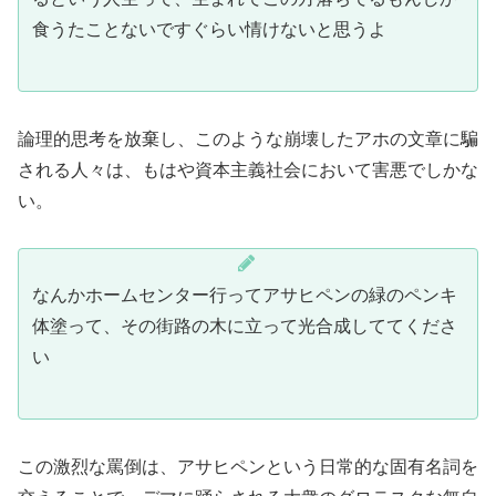
食うたことないですぐらい情けないと思うよ
論理的思考を放棄し、このような崩壊したアホの文章に騙
される人々は、もはや資本主義社会において害悪でしかな
い。
なんかホームセンター行ってアサヒペンの緑のペンキ
体塗って、その街路の木に立って光合成しててくださ
い
この激烈な罵倒は、アサヒペンという日常的な固有名詞を