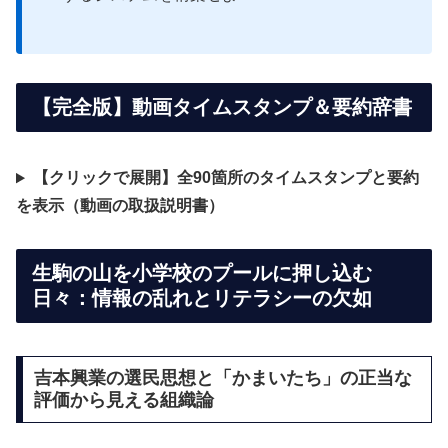
【完全版】動画タイムスタンプ＆要約辞書
【クリックで展開】全90箇所のタイムスタンプと要約
を表示（動画の取扱説明書）
生駒の山を小学校のプールに押し込む
日々：情報の乱れとリテラシーの欠如
吉本興業の選民思想と「かまいたち」の正当な
評価から見える組織論