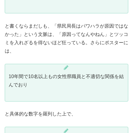
と書くならまだしも、「県民局長はパワハラが原因ではな
かった」という文脈は、「原因ってなんやねん」とツッコ
ミを入れざるを得ないほど狂っている。さらにポスターに
は、
10年間で10名以上もの女性県職員と不適切な関係を結
んでおり
と具体的な数字を羅列した上で、