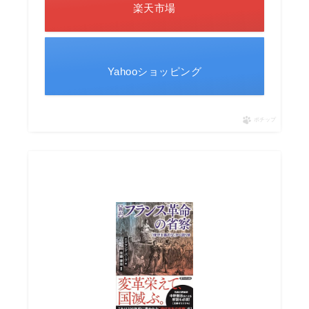
楽天市場
Yahooショッピング
ポチップ