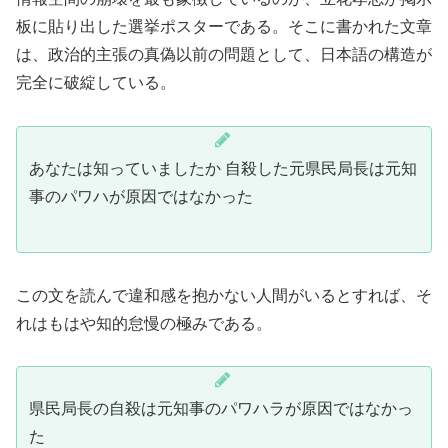
板に貼り出した選挙ポスターである。そこに書かれた文章
は、政治的主張の真偽以前の問題として、日本語の構造が
完全に破綻している。
あなたは知っていましたか 自殺した元県民局長は元知
事のパワハが原因ではなかった
この文を読んで違和感を抱かない人間がいるとすれば、そ
れはもはや知的怠慢の極みである。
県民局長の自殺は元知事のパワハラが原因ではなかっ
た