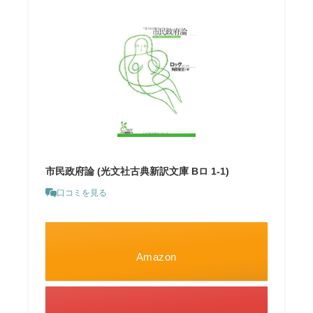
市民政府論 (光文社古典新訳文庫 Bロ 1-1)
口コミを見る
Amazon