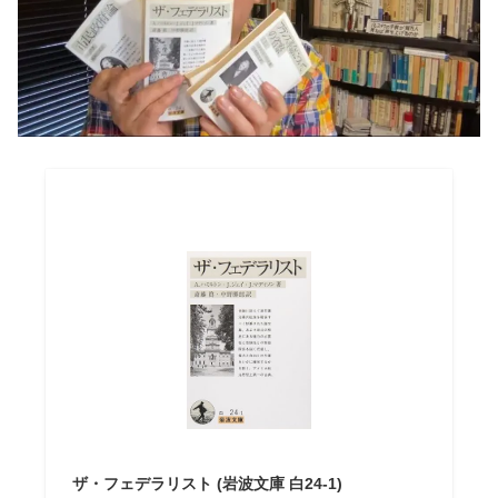
ザ・フェデラリスト (岩波文庫 白24-1)