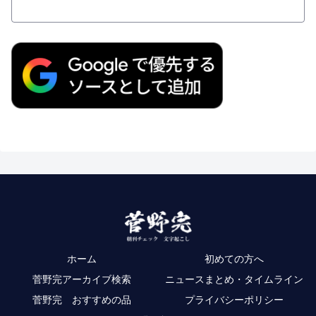
ホーム
初めての方へ
菅野完アーカイブ検索
ニュースまとめ・タイムライン
菅野完 おすすめの品
プライバシーポリシー