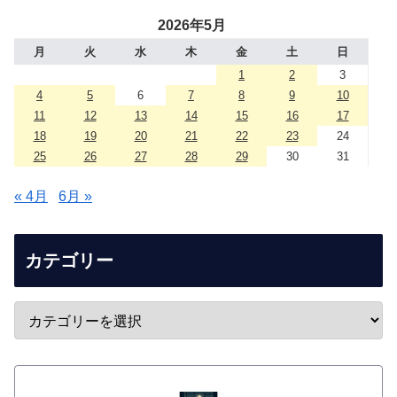
2026年5月
月
火
水
木
金
土
日
1
2
3
4
5
6
7
8
9
10
11
12
13
14
15
16
17
18
19
20
21
22
23
24
25
26
27
28
29
30
31
« 4月
6月 »
カテゴリー