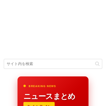
BREAKING NEWS
ニュースまとめ