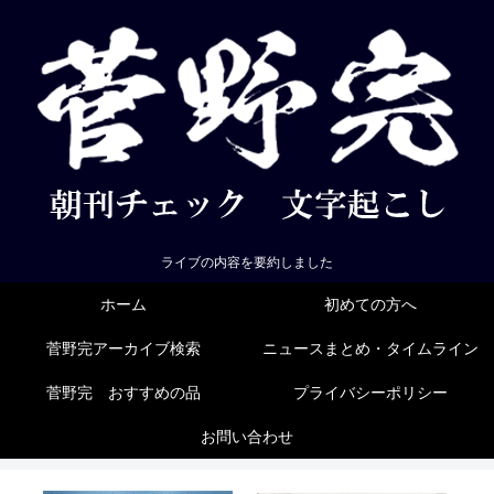
ライブの内容を要約しました
ホーム
初めての方へ
菅野完アーカイブ検索
ニュースまとめ・タイムライン
菅野完 おすすめの品
プライバシーポリシー
お問い合わせ