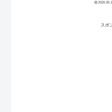
2026.05.
スポ