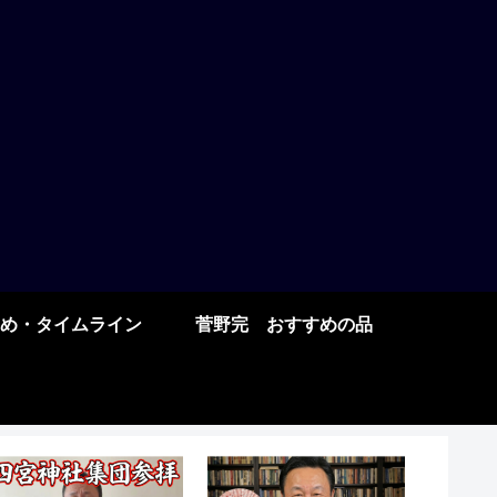
め・タイムライン
菅野完 おすすめの品