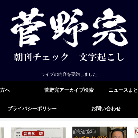
ライブの内容を要約しました
方へ
菅野完アーカイブ検索
ニュースまと
プライバシーポリシー
お問い合わせ