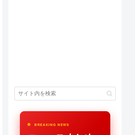
BREAKING NEWS