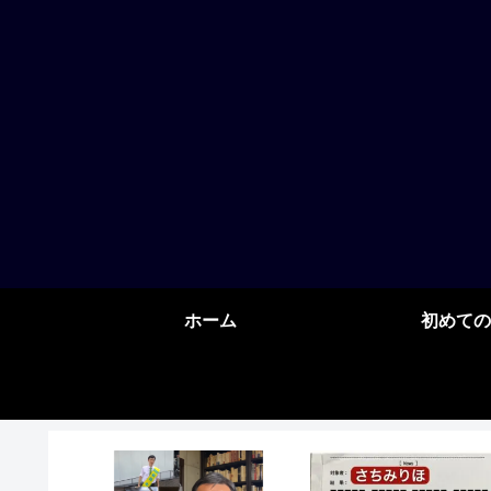
ホーム
初めての