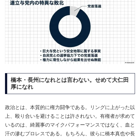
橋本・長州になれとは言わない。せめて大仁田
厚になれ
政治とは、本質的に権力闘争である。リングに上がった以
上、殴り合いを避けることは許されない。有権者が求めて
いるのは、綺麗事のマイクパフォーマンスではなく、血と
汗の滲むプロレスである。もちろん、彼らに橋本真也や長