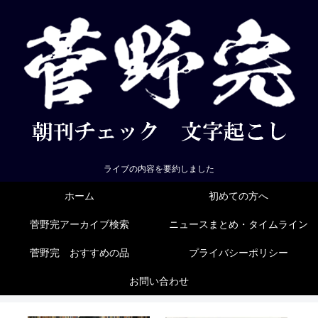
ライブの内容を要約しました
ホーム
初めての方へ
菅野完アーカイブ検索
ニュースまとめ・タイムライン
菅野完 おすすめの品
プライバシーポリシー
お問い合わせ