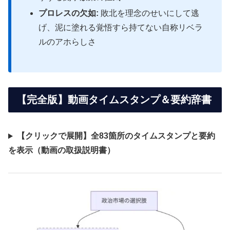
プロレスの欠如:
敗北を理念のせいにして逃
げ、泥に塗れる覚悟すら持てない自称リベラ
ルのアホらしさ
【完全版】動画タイムスタンプ＆要約辞書
【クリックで展開】全83箇所のタイムスタンプと要約
を表示（動画の取扱説明書）