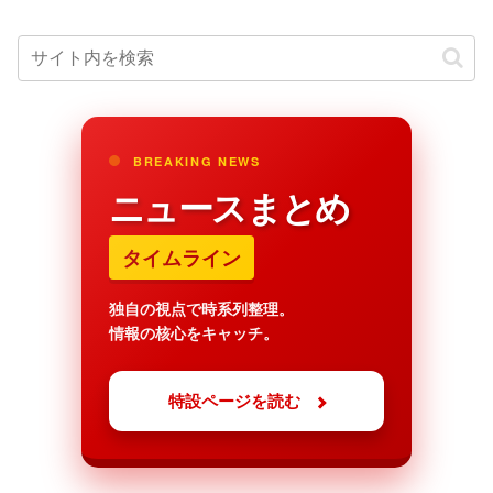
BREAKING NEWS
ニュースまとめ
タイムライン
独自の視点で時系列整理。
情報の核心をキャッチ。
特設ページを読む