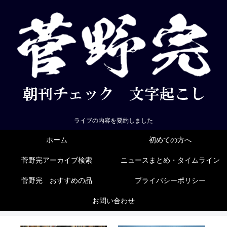
ライブの内容を要約しました
ホーム
初めての方へ
菅野完アーカイブ検索
ニュースまとめ・タイムライン
菅野完 おすすめの品
プライバシーポリシー
お問い合わせ