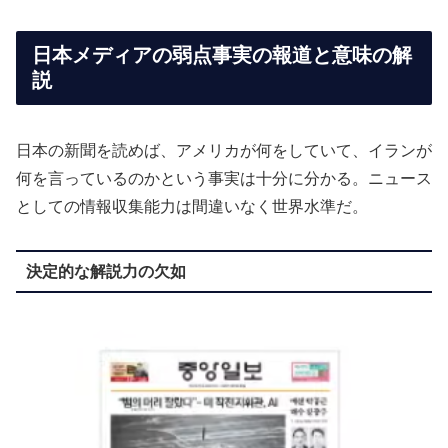
日本メディアの弱点事実の報道と意味の解
説
日本の新聞を読めば、アメリカが何をしていて、イランが
何を言っているのかという事実は十分に分かる。ニュース
としての情報収集能力は間違いなく世界水準だ。
決定的な解説力の欠如