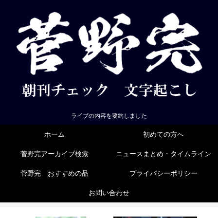
ライブの内容を要約しました
ホーム
初めての方へ
菅野完アーカイブ検索
ニュースまとめ・タイムライン
菅野完 おすすめの品
プライバシーポリシー
お問い合わせ