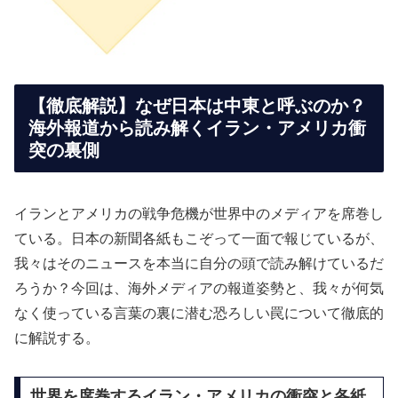
【徹底解説】なぜ日本は中東と呼ぶのか？
海外報道から読み解くイラン・アメリカ衝
突の裏側
イランとアメリカの戦争危機が世界中のメディアを席巻し
ている。日本の新聞各紙もこぞって一面で報じているが、
我々はそのニュースを本当に自分の頭で読み解けているだ
ろうか？今回は、海外メディアの報道姿勢と、我々が何気
なく使っている言葉の裏に潜む恐ろしい罠について徹底的
に解説する。
世界を席巻するイラン・アメリカの衝突と各紙