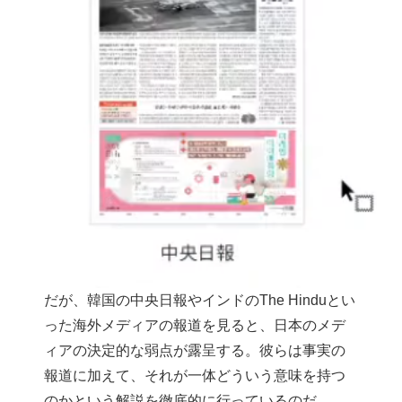
だが、韓国の中央日報やインドのThe Hinduとい
った海外メディアの報道を見ると、日本のメデ
ィアの決定的な弱点が露呈する。彼らは事実の
報道に加えて、それが一体どういう意味を持つ
のかという解説を徹底的に行っているのだ。