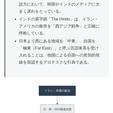
説力において、韓国やインドのメディアに大
きく遅れをとっている。
インドの英字紙「The Hindu」は、イラン・
アメリカの衝突を「西アジア戦争」と正確に
呼称している。
日本より西にある地域を「中東」、自国を
「極東（Far East）」と呼ぶ言語体系を受け
入れることは、他国による自国への差別的視
線を容認するグロテスクな行為である。