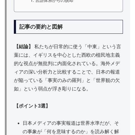
記事の要約と図解
【結論】
私たちが日常的に使う「中東」という言
葉には、イギリスを中心とした西欧の植民地主義
的な視点が無批判に内面化されている。海外メデ
ィアの深い分析力と比較することで、日本の報道
が陥っている「事実のみの羅列」と「世界観の欠
如」という弱点が浮き彫りになる。
【ポイント3選】
日本メディアの事実報道は世界水準だが、そ
の事象が「何を意味するのか」を読み解く解