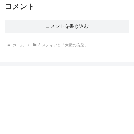
コメント
コメントを書き込む
ホーム
3.メディアと「大衆の洗脳」