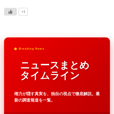
+1
Breaking News
ニュースまとめ
タイムライン
権力が隠す真実を、独自の視点で徹底解説。最
新の調査報道を一覧。