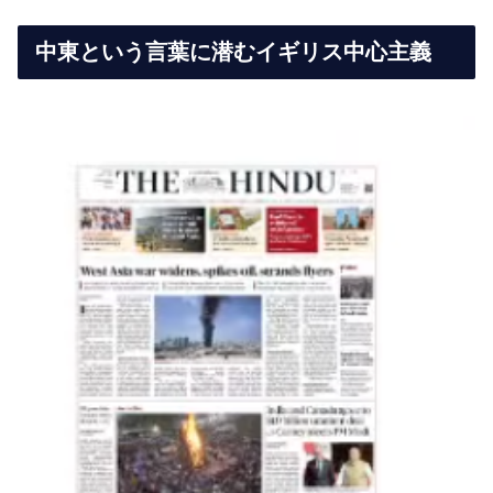
中東という言葉に潜むイギリス中心主義