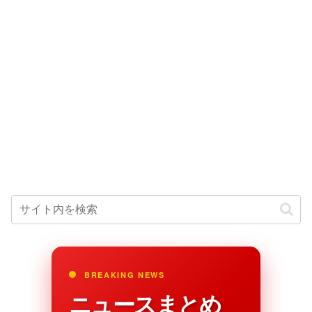
BREAKING NEWS
ニュースまとめ