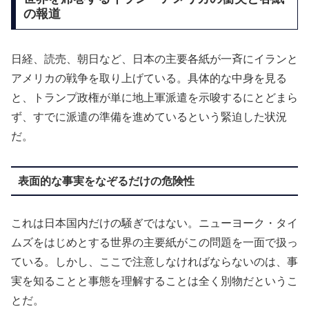
の報道
日経、読売、朝日など、日本の主要各紙が一斉にイランと
アメリカの戦争を取り上げている。具体的な中身を見る
と、トランプ政権が単に地上軍派遣を示唆するにとどまら
ず、すでに派遣の準備を進めているという緊迫した状況
だ。
表面的な事実をなぞるだけの危険性
これは日本国内だけの騒ぎではない。ニューヨーク・タイ
ムズをはじめとする世界の主要紙がこの問題を一面で扱っ
ている。しかし、ここで注意しなければならないのは、事
実を知ることと事態を理解することは全く別物だというこ
とだ。