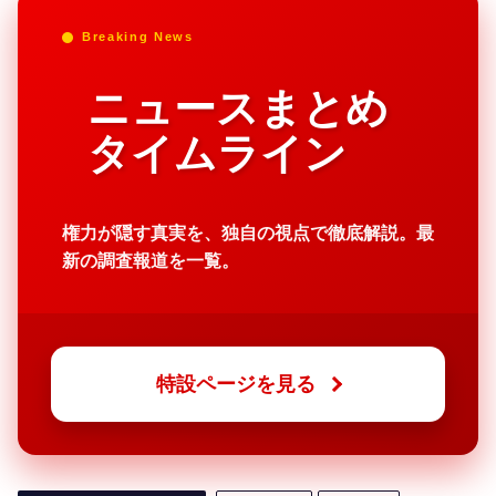
Breaking News
ニュースまとめ
タイムライン
権力が隠す真実を、独自の視点で徹底解説。最
新の調査報道を一覧。
特設ページを見る