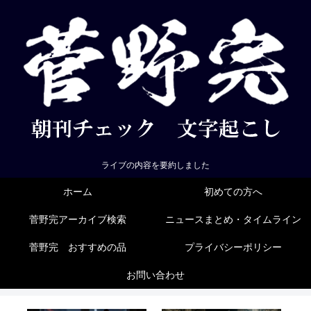
ライブの内容を要約しました
ホーム
初めての方へ
菅野完アーカイブ検索
ニュースまとめ・タイムライン
菅野完 おすすめの品
プライバシーポリシー
お問い合わせ