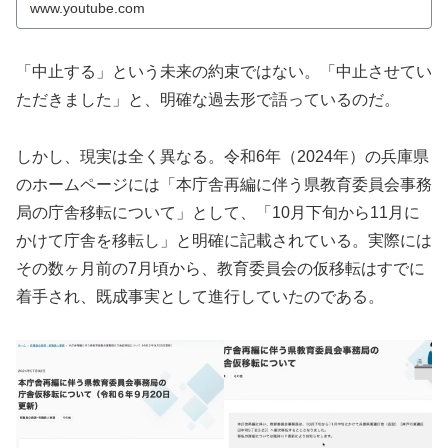
www.youtube.com
「中止する」という未来の約束ではない。「中止させてい
ただきました」と、明確な過去形で語っているのだ。
しかし、現実は全く異なる。令和6年（2024年）の兵庫県
のホームページには「本庁舎再編に伴う県教育委員会事務
局の庁舎移転について」として、「10月下旬から11月に
かけて庁舎を移転し」と明確に記載されている。実際には
その数ヶ月前の7月頃から、教育委員会の仮移転はすでに
着手され、既成事実として進行していたのである。