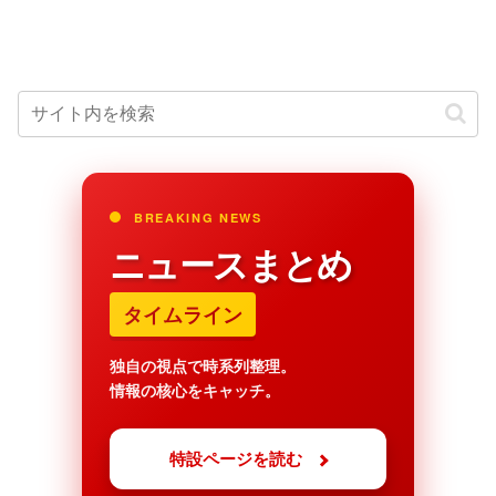
BREAKING NEWS
ニュースまとめ
タイムライン
独自の視点で時系列整理。
情報の核心をキャッチ。
特設ページを読む