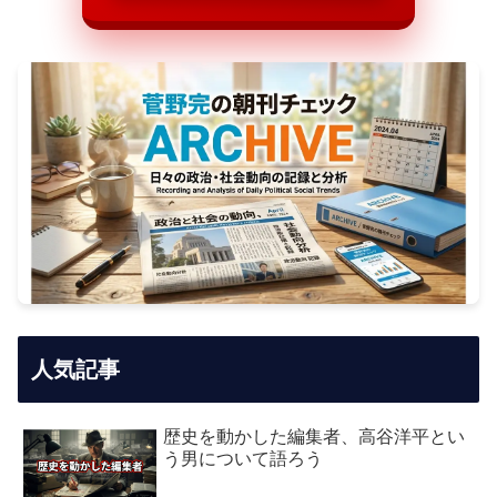
人気記事
歴史を動かした編集者、高谷洋平とい
う男について語ろう