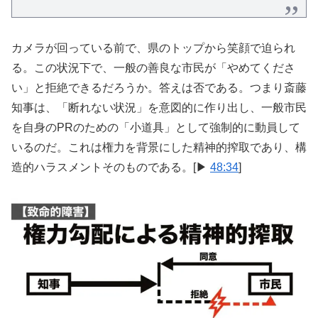
カメラが回っている前で、県のトップから笑顔で迫られ
る。この状況下で、一般の善良な市民が「やめてくださ
い」と拒絶できるだろうか。答えは否である。つまり斎藤
知事は、「断れない状況」を意図的に作り出し、一般市民
を自身のPRのための「小道具」として強制的に動員して
いるのだ。これは権力を背景にした精神的搾取であり、構
造的ハラスメントそのものである。[▶
48:34
]