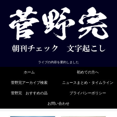
ライブの内容を要約しました
ホーム
初めての方へ
菅野完アーカイブ検索
ニュースまとめ・タイムライン
菅野完 おすすめの品
プライバシーポリシー
お問い合わせ