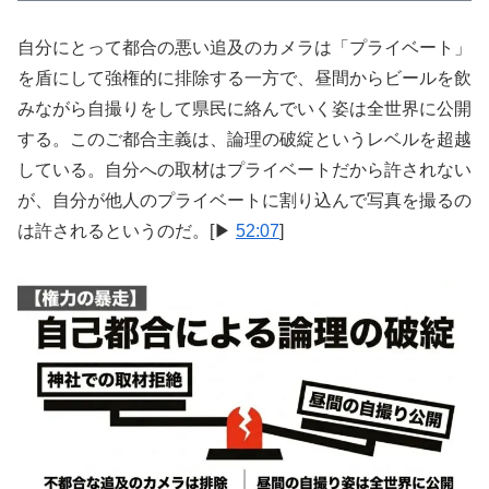
自分にとって都合の悪い追及のカメラは「プライベート」
を盾にして強権的に排除する一方で、昼間からビールを飲
みながら自撮りをして県民に絡んでいく姿は全世界に公開
する。このご都合主義は、論理の破綻というレベルを超越
している。自分への取材はプライベートだから許されない
が、自分が他人のプライベートに割り込んで写真を撮るの
は許されるというのだ。[▶
52:07
]