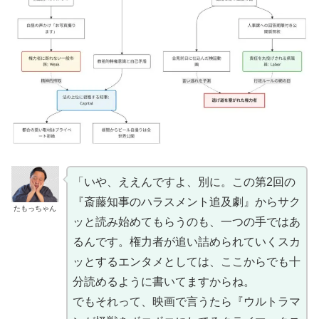
「いや、ええんですよ、別に。この第2回の
『斎藤知事のハラスメント追及劇』からサク
たもっちゃん
ッと読み始めてもらうのも、一つの手ではあ
るんです。権力者が追い詰められていくスカ
ッとするエンタメとしては、ここからでも十
分読めるように書いてますからね。
でもそれって、映画で言うたら『ウルトラマ