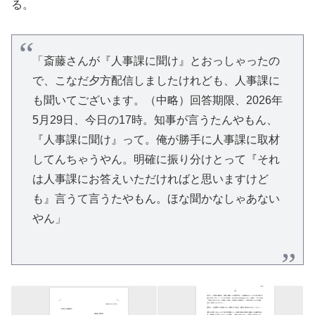
る。
「斎藤さんが『人事課に聞け』とおっしゃったの
で、こなだ夕方配信しましたけれども、人事課に
も聞いてございます。（中略）回答期限、2026年
5月29日、今日の17時。知事が言うたんやもん、
『人事課に聞け』って。俺が勝手に人事課に取材
してんちゃうやん。明確に振り分けとって『それ
は人事課にお答えいただければと思いますけど
も』言うて言うたやもん。ほな聞かなしゃあない
やん」