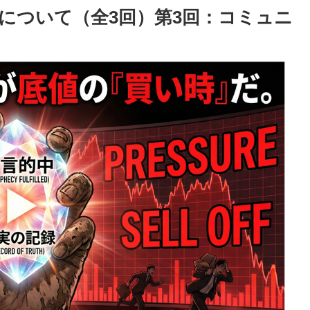
について（全3回）第3回：コミュニ