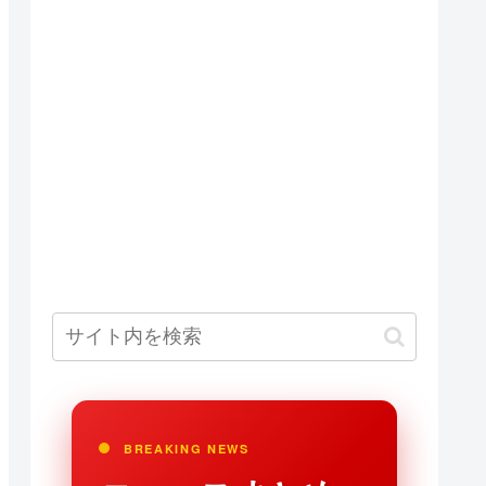
BREAKING NEWS