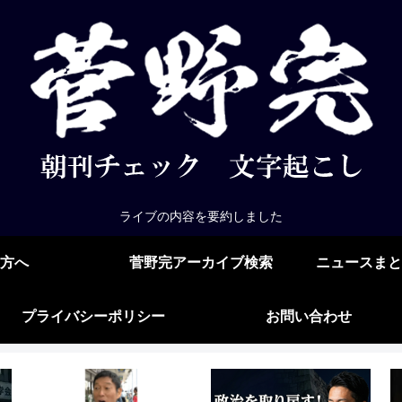
ライブの内容を要約しました
方へ
菅野完アーカイブ検索
ニュースまと
プライバシーポリシー
お問い合わせ