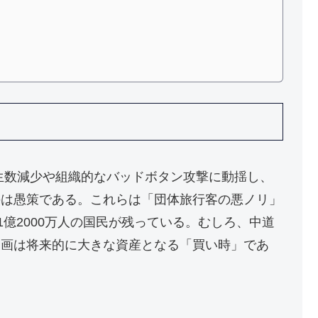
生数減少や組織的なバッドボタン攻撃に動揺し、
のは愚策である。これらは「団体旅行客の悪ノリ」
1億2000万人の国民が残っている。むしろ、中道
動画は将来的に大きな資産となる「買い時」であ