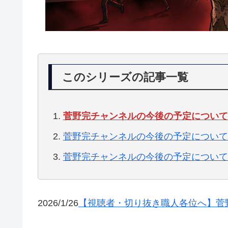
このシリーズの記事一覧
菅野完チャンネルの今後の予定について
菅野完チャンネルの今後の予定について
菅野完チャンネルの今後の予定について
2026/1/26
【視聴者・切り抜き職人各位へ】菅