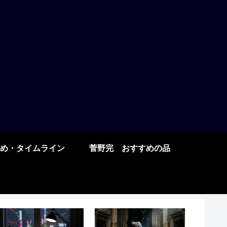
め・タイムライン
菅野完 おすすめの品