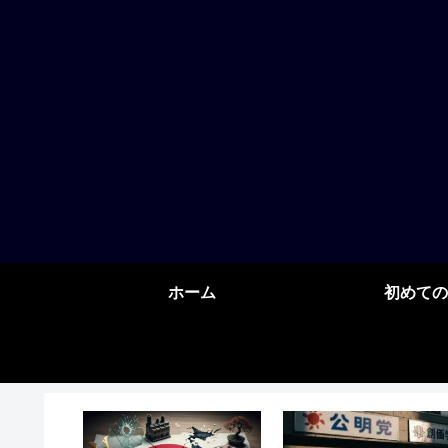
ホーム
初めての