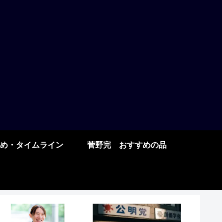
め・タイムライン
菅野完 おすすめの品