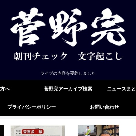
ライブの内容を要約しました
方へ
菅野完アーカイブ検索
ニュースまと
プライバシーポリシー
お問い合わせ