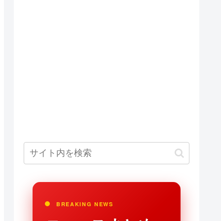
BREAKING NEWS