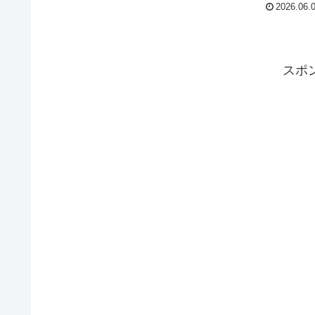
2026.06.
スポ