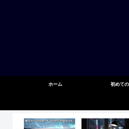
ホーム
初めての