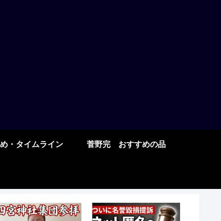
め・タイムライン
菅野完 おすすめの品