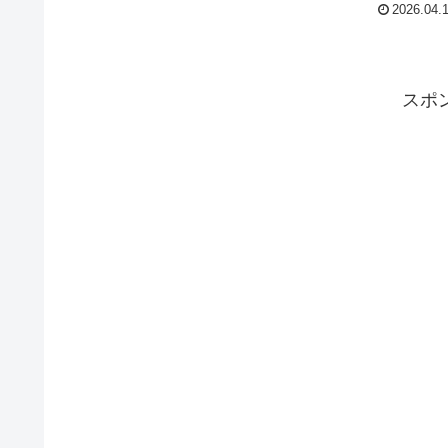
2026.04.
スポ