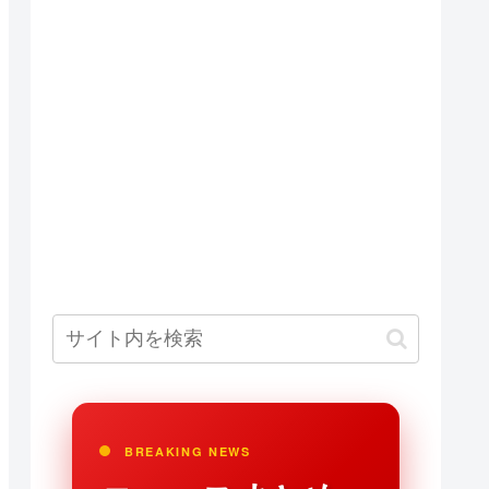
BREAKING NEWS