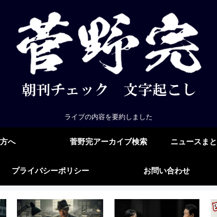
ライブの内容を要約しました
方へ
菅野完アーカイブ検索
ニュースまと
プライバシーポリシー
お問い合わせ