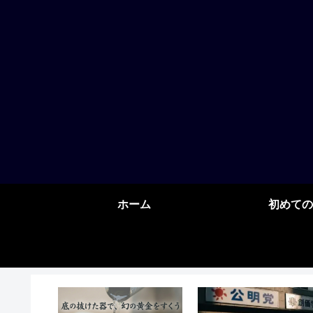
ホーム
初めての