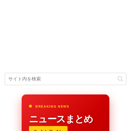
BREAKING NEWS
ニュースまとめ