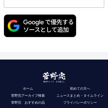
ホーム
初めての方へ
菅野完アーカイブ検索
ニュースまとめ・タイムライン
菅野完 おすすめの品
プライバシーポリシー