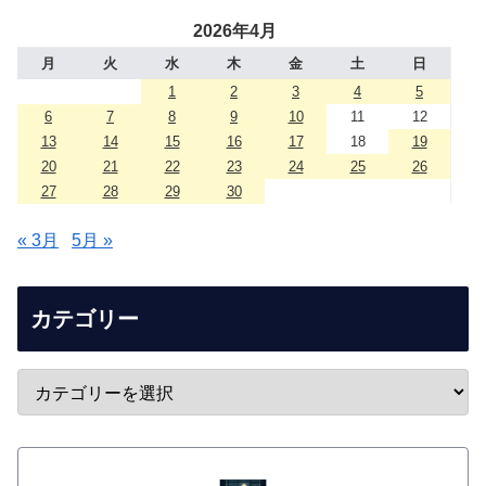
2026年4月
月
火
水
木
金
土
日
1
2
3
4
5
6
7
8
9
10
11
12
13
14
15
16
17
18
19
20
21
22
23
24
25
26
27
28
29
30
« 3月
5月 »
カテゴリー