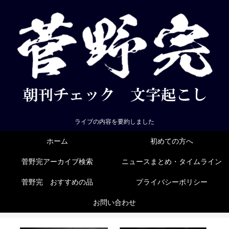
ライブの内容を要約しました
ホーム
初めての方へ
菅野完アーカイブ検索
ニュースまとめ・タイムライン
菅野完 おすすめの品
プライバシーポリシー
お問い合わせ