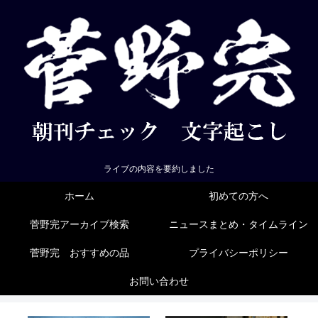
ライブの内容を要約しました
ホーム
初めての方へ
菅野完アーカイブ検索
ニュースまとめ・タイムライン
菅野完 おすすめの品
プライバシーポリシー
お問い合わせ