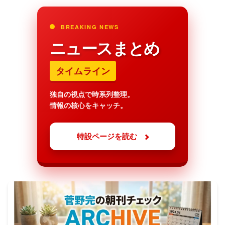
BREAKING NEWS
ニュースまとめ
タイムライン
独自の視点で時系列整理。
情報の核心をキャッチ。
特設ページを読む