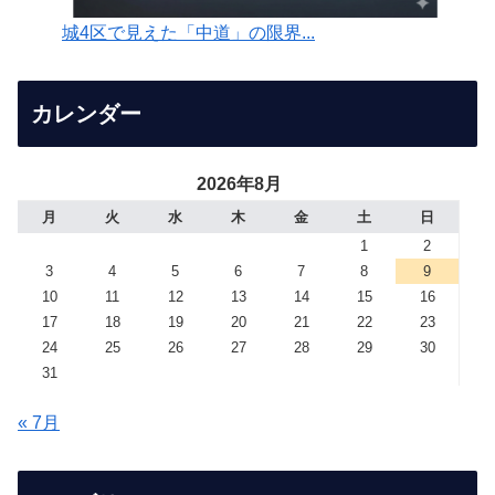
城4区で見えた「中道」の限界...
カレンダー
2026年8月
月
火
水
木
金
土
日
1
2
3
4
5
6
7
8
9
10
11
12
13
14
15
16
17
18
19
20
21
22
23
24
25
26
27
28
29
30
31
« 7月