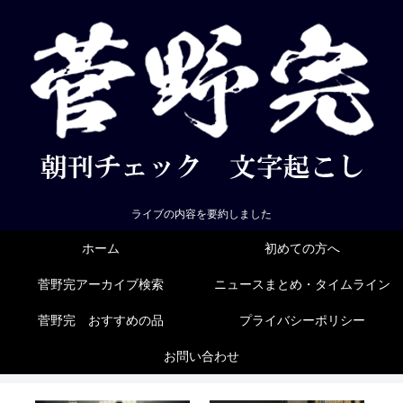
ライブの内容を要約しました
ホーム
初めての方へ
菅野完アーカイブ検索
ニュースまとめ・タイムライン
菅野完 おすすめの品
プライバシーポリシー
お問い合わせ