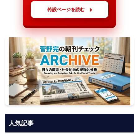
特設ページを読む
人気記事