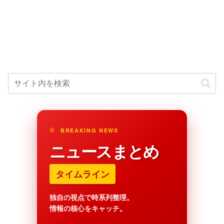
BREAKING NEWS
ニュースまとめ
タイムライン
独自の視点で時系列整理。
情報の核心をキャッチ。