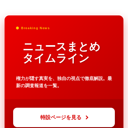
Breaking News
ニュースまとめ
タイムライン
権力が隠す真実を、独自の視点で徹底解説。最
新の調査報道を一覧。
特設ページを見る