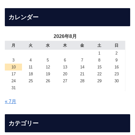
カレンダー
2026年8月
月
火
水
木
金
土
日
1
2
3
4
5
6
7
8
9
10
11
12
13
14
15
16
17
18
19
20
21
22
23
24
25
26
27
28
29
30
31
« 7月
カテゴリー