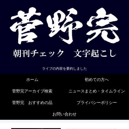
ライブの内容を要約しました
ホーム
初めての方へ
菅野完アーカイブ検索
ニュースまとめ・タイムライン
菅野完 おすすめの品
プライバシーポリシー
お問い合わせ