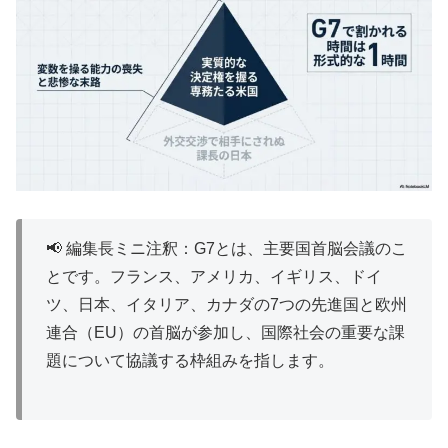
📢 編集長ミニ注釈：G7とは、主要国首脳会議のこ
とです。フランス、アメリカ、イギリス、ドイ
ツ、日本、イタリア、カナダの7つの先進国と欧州
連合（EU）の首脳が参加し、国際社会の重要な課
題について協議する枠組みを指します。