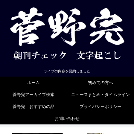
ライブの内容を要約しました
ホーム
初めての方へ
菅野完アーカイブ検索
ニュースまとめ・タイムライン
菅野完 おすすめの品
プライバシーポリシー
お問い合わせ