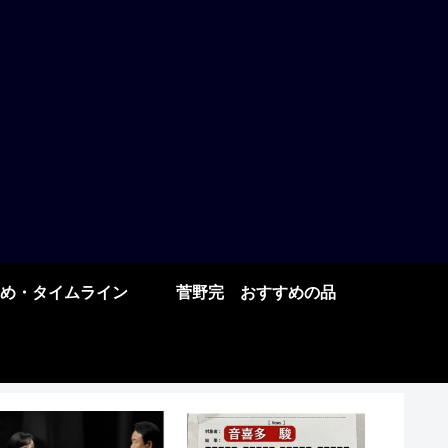
め・タイムライン
菅野完 おすすめの品