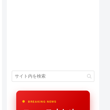
BREAKING NEWS