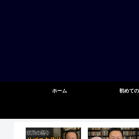
ホーム
初めての