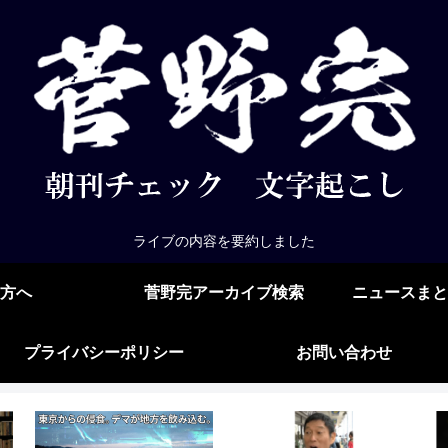
ライブの内容を要約しました
方へ
菅野完アーカイブ検索
ニュースまと
プライバシーポリシー
お問い合わせ