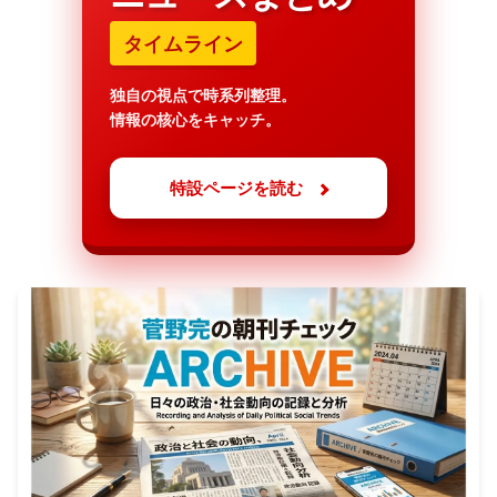
タイムライン
独自の視点で時系列整理。
情報の核心をキャッチ。
特設ページを読む