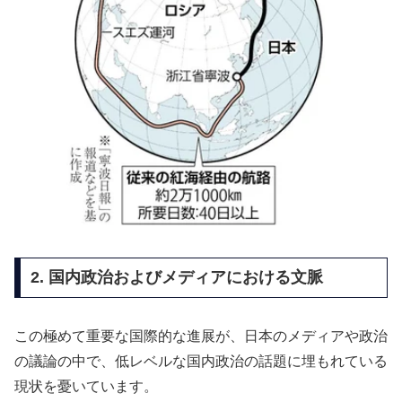
2. 国内政治およびメディアにおける文脈
この極めて重要な国際的な進展が、日本のメディアや政治
の議論の中で、低レベルな国内政治の話題に埋もれている
現状を憂いています。