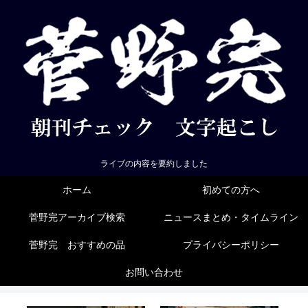
ライブの内容を要約しました
ホーム
初めての方へ
菅野完アーカイブ検索
ニュースまとめ・タイムライン
菅野完 おすすめの品
プライバシーポリシー
お問い合わせ