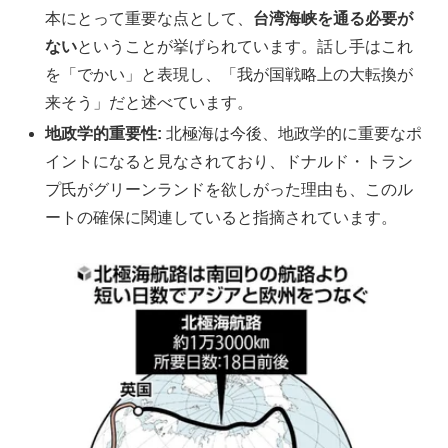
本にとって重要な点として、
台湾海峡を通る必要が
ない
ということが挙げられています。話し手はこれ
を「でかい」と表現し、「我が国戦略上の大転換が
来そう」だと述べています。
地政学的重要性:
北極海は今後、地政学的に重要なポ
イントになると見なされており、ドナルド・トラン
プ氏がグリーンランドを欲しがった理由も、このル
ートの確保に関連していると指摘されています。