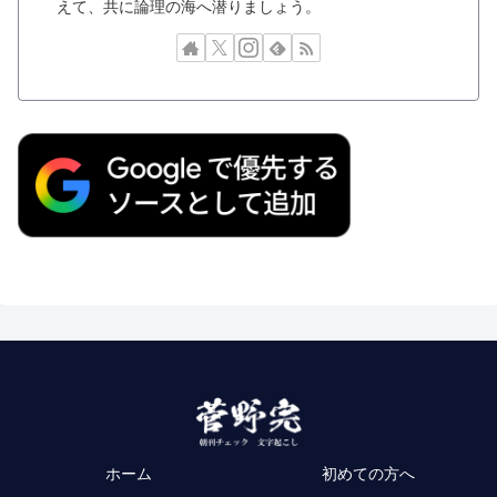
えて、共に論理の海へ潜りましょう。
ホーム
初めての方へ