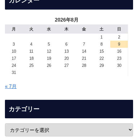
カレンダー
2026年8月
月
火
水
木
金
土
日
1
2
3
4
5
6
7
8
9
10
11
12
13
14
15
16
17
18
19
20
21
22
23
24
25
26
27
28
29
30
31
« 7月
カテゴリー