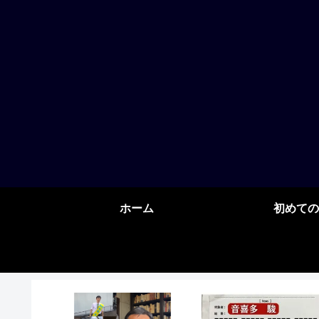
ホーム
初めての