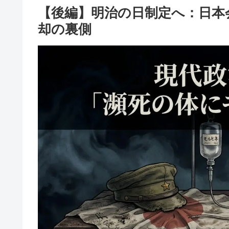
【後編】明治の日制定へ：日本
却の裏側