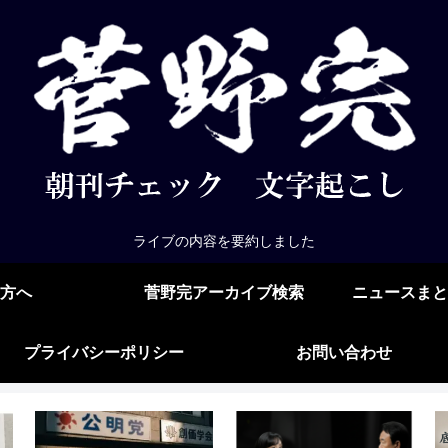
ライブの内容を要約しました
方へ
菅野完アーカイブ検索
ニュースまと
プライバシーポリシー
お問い合わせ