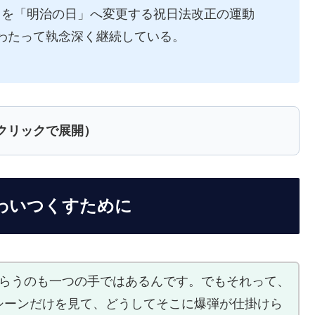
を「明治の日」へ変更する祝日法改正の運動
もわたって執念深く継続している。
（クリックで展開）
味わいつくすために
もらうのも一つの手ではあるんです。でもそれって、
シーンだけを見て、どうしてそこに爆弾が仕掛けら