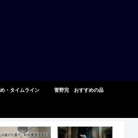
め・タイムライン
菅野完 おすすめの品