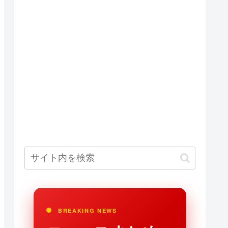
BREAKING NEWS