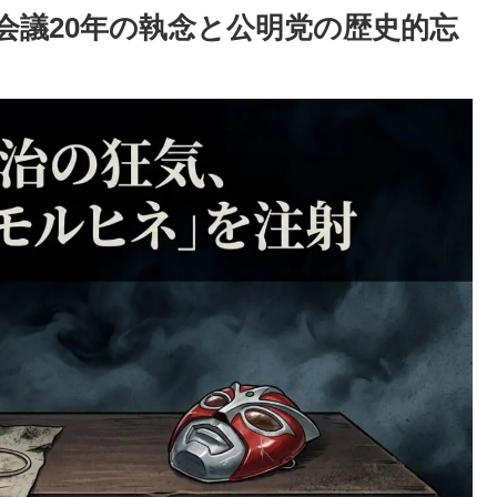
会議20年の執念と公明党の歴史的忘