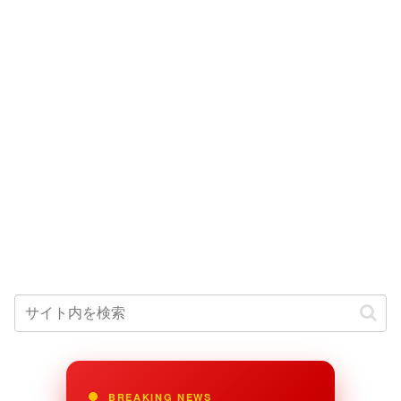
BREAKING NEWS