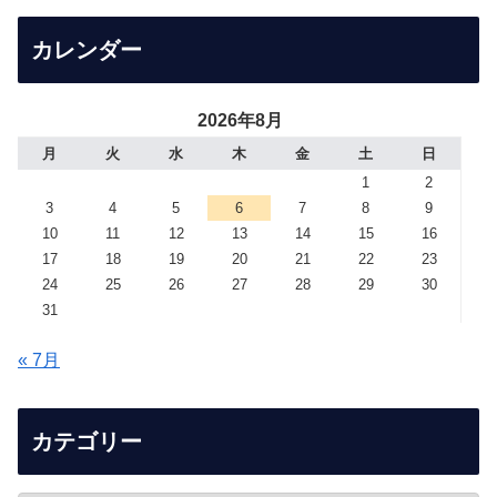
カレンダー
2026年8月
月
火
水
木
金
土
日
1
2
3
4
5
6
7
8
9
10
11
12
13
14
15
16
17
18
19
20
21
22
23
24
25
26
27
28
29
30
31
« 7月
カテゴリー