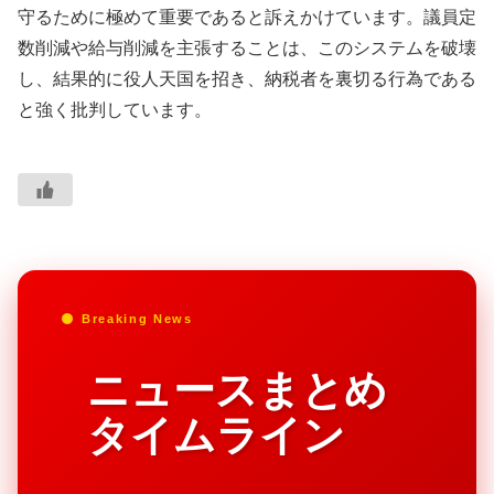
守るために極めて重要であると訴えかけています。議員定
数削減や給与削減を主張することは、このシステムを破壊
し、結果的に役人天国を招き、納税者を裏切る行為である
と強く批判しています。
Breaking News
ニュースまとめ
タイムライン