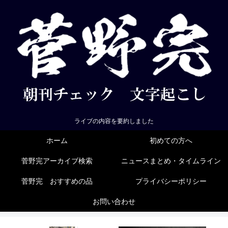
ライブの内容を要約しました
ホーム
初めての方へ
菅野完アーカイブ検索
ニュースまとめ・タイムライン
菅野完 おすすめの品
プライバシーポリシー
お問い合わせ