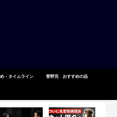
め・タイムライン
菅野完 おすすめの品