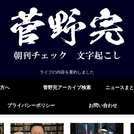
ライブの内容を要約しました
方へ
菅野完アーカイブ検索
ニュースまと
プライバシーポリシー
お問い合わせ