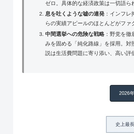
ゼロ。具体的な経済政策は一切語ら
息を吐くような嘘の連発
：インフレ
らの実績アピールのほとんどがファ
中間選挙への危険な戦略
：野党を徹
みを固める「純化路線」を採用。対
説は生活費問題に寄り添い、高い評