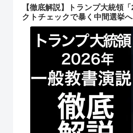
【徹底解説】トランプ大統領「2
クトチェックで暴く中間選挙へ