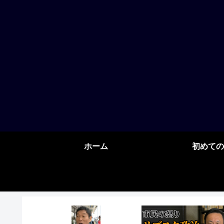
ホーム
初めての