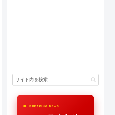
BREAKING NEWS