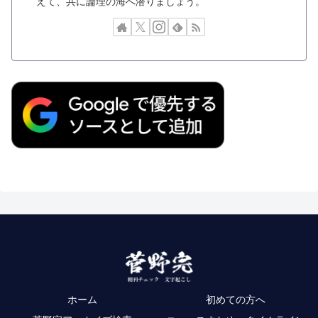
えて、共に論理の海へ潜りましょう。
ホーム
初めての方へ