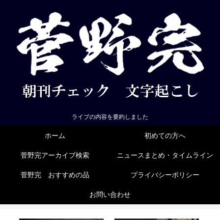
ライブの内容を要約しました
ホーム
初めての方へ
菅野完アーカイブ検索
ニュースまとめ・タイムライン
菅野完 おすすめの品
プライバシーポリシー
お問い合わせ