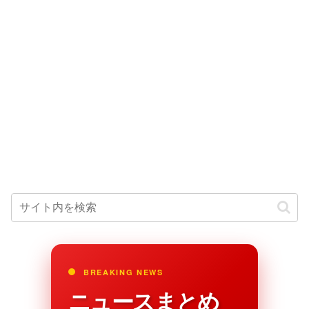
BREAKING NEWS
ニュースまとめ