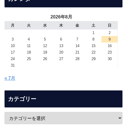
2026年8月
月
火
水
木
金
土
日
1
2
3
4
5
6
7
8
9
10
11
12
13
14
15
16
17
18
19
20
21
22
23
24
25
26
27
28
29
30
31
« 7月
カテゴリー