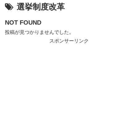
選挙制度改革
NOT FOUND
投稿が見つかりませんでした。
スポンサーリンク