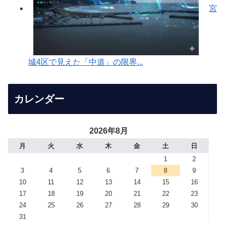
宮
城4区で見えた「中道」の限界...
カレンダー
2026年8月
月
火
水
木
金
土
日
1
2
3
4
5
6
7
8
9
10
11
12
13
14
15
16
17
18
19
20
21
22
23
24
25
26
27
28
29
30
31