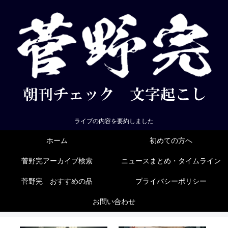
ライブの内容を要約しました
ホーム
初めての方へ
菅野完アーカイブ検索
ニュースまとめ・タイムライン
菅野完 おすすめの品
プライバシーポリシー
お問い合わせ