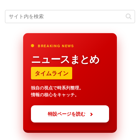
BREAKING NEWS
ニュースまとめ
タイムライン
独自の視点で時系列整理。
情報の核心をキャッチ。
特設ページを読む