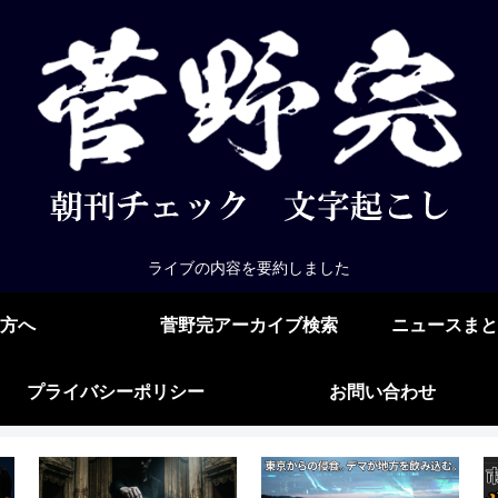
ライブの内容を要約しました
方へ
菅野完アーカイブ検索
ニュースまと
プライバシーポリシー
お問い合わせ