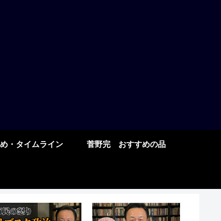
め・タイムライン
菅野完 おすすめの品