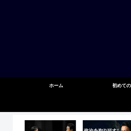
ホーム
初めての