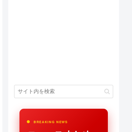
BREAKING NEWS