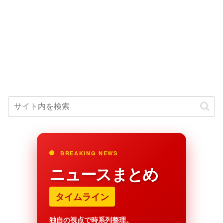
BREAKING NEWS
ニュースまとめ
タイムライン
独自の視点で時系列整理。