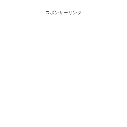
スポンサーリンク