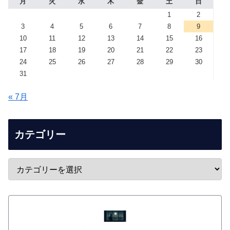
月
火
水
木
金
土
日
1
2
3
4
5
6
7
8
9
10
11
12
13
14
15
16
17
18
19
20
21
22
23
24
25
26
27
28
29
30
31
« 7月
カテゴリー