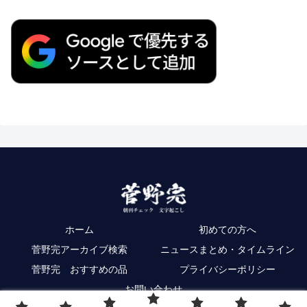
ホーム
初めての方へ
菅野完アーカイブ検索
ニュースまとめ・タイムライン
菅野完 おすすめの品
プライバシーポリシー
お問い合わせ