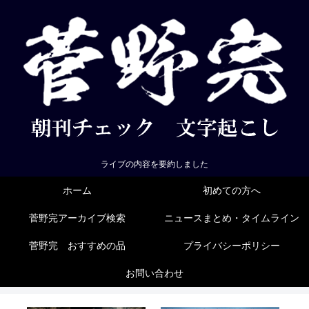
ライブの内容を要約しました
ホーム
初めての方へ
菅野完アーカイブ検索
ニュースまとめ・タイムライン
菅野完 おすすめの品
プライバシーポリシー
お問い合わせ