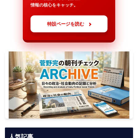
情報の核心をキャッチ。
特設ページを読む
人気記事