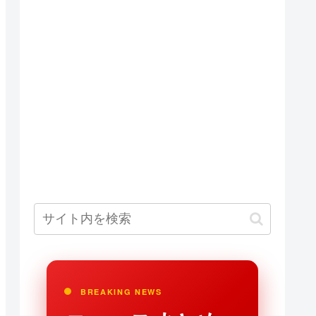
BREAKING NEWS