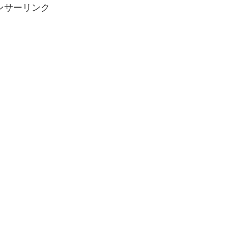
ンサーリンク