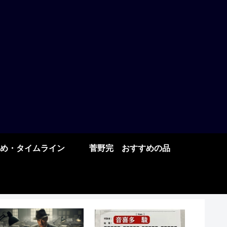
め・タイムライン
菅野完 おすすめの品