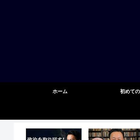
ホーム
初めての