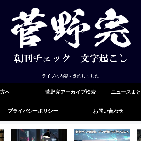
ライブの内容を要約しました
方へ
菅野完アーカイブ検索
ニュースまと
プライバシーポリシー
お問い合わせ