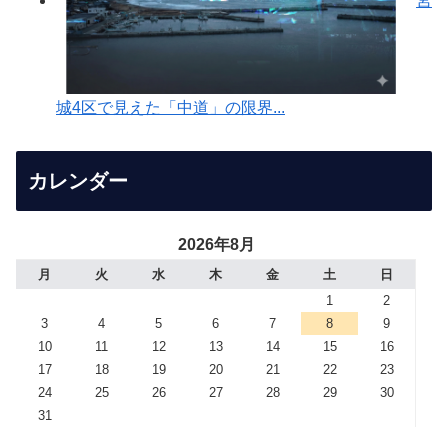
宮
城4区で見えた「中道」の限界...
カレンダー
2026年8月
月
火
水
木
金
土
日
1
2
3
4
5
6
7
8
9
10
11
12
13
14
15
16
17
18
19
20
21
22
23
24
25
26
27
28
29
30
31