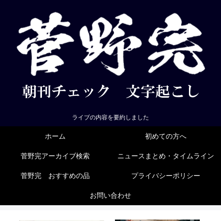
ライブの内容を要約しました
ホーム
初めての方へ
菅野完アーカイブ検索
ニュースまとめ・タイムライン
菅野完 おすすめの品
プライバシーポリシー
お問い合わせ