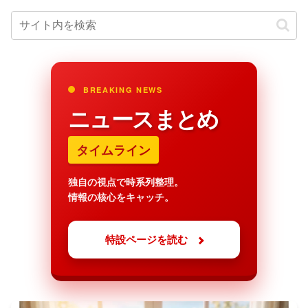
BREAKING NEWS
ニュースまとめ
タイムライン
独自の視点で時系列整理。
情報の核心をキャッチ。
特設ページを読む